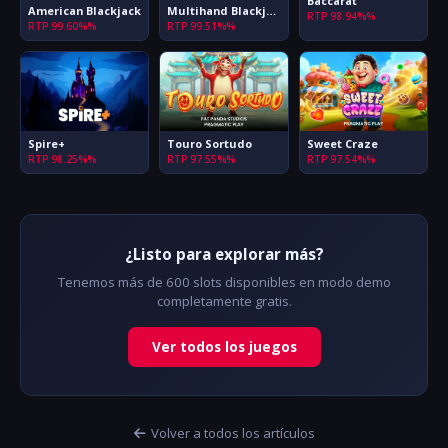
Baccarat
American Blackjack
Multihand Blackjack
RTP 98.94%%
RTP 99.60%%
RTP 99.51%%
Spire+
Touro Sortudo
Sweet Craze
RTP 98.25%%
RTP 97.55%%
RTP 97.54%%
¿Listo para explorar más?
Tenemos más de 600 slots disponibles en modo demo
completamente gratis.
Ver todos los juegos
Volver a todos los artículos