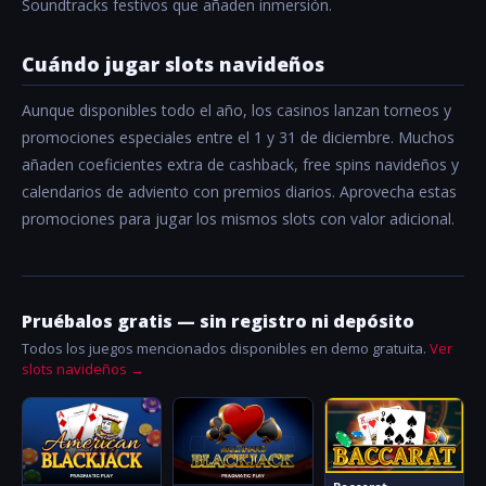
Soundtracks festivos que añaden inmersión.
Cuándo jugar slots navideños
Aunque disponibles todo el año, los casinos lanzan torneos y
promociones especiales entre el 1 y 31 de diciembre. Muchos
añaden coeficientes extra de cashback, free spins navideños y
calendarios de adviento con premios diarios. Aprovecha estas
promociones para jugar los mismos slots con valor adicional.
Pruébalos gratis — sin registro ni depósito
Todos los juegos mencionados disponibles en demo gratuita.
Ver
slots navideños →