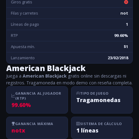
Giros gratis
Filas y carretes
not
Líneas de pago
1
RTP
99.60%
Apuesta mín.
$1
Lanzamiento
23/02/2018
American Blackjack
Juega a
American Blackjack
gratis online sin descargas ni
registros. Tragamoneda en modo demo con reseña completa.
GANANCIA AL JUGADOR
TIPO DE JUEGO
(RTP)
Tragamonedas
99.60%
GANANCIA MÁXIMA
SISTEMA DE CÁLCULO
notx
1 líneas