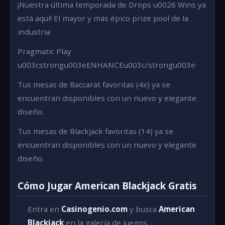
¡Nuestra última temporada de Drops u0026 Wins ya
está aquí! El mayor y más épico prize pool de la
industria
Pragmatic Play
u003cstrongu003eENHANCEu003c/strongu003e
Tus mesas de Baccarat favoritas (4x) ya se
encuentran disponibles con un nuevo y elegante
diseño.
Tus mesas de Blackjack favoritas (14) ya se
encuentran disponibles con un nuevo y elegante
diseño.
Cómo Jugar American Blackjack Gratis
Entra en
Casinogenio.com
y busca
American
Blackjack
en la galería de juegos.