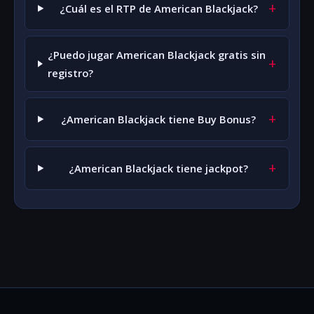
¿Cuál es el RTP de American Blackjack?
¿Puedo jugar American Blackjack gratis sin
registro?
¿American Blackjack tiene Buy Bonus?
¿American Blackjack tiene jackpot?