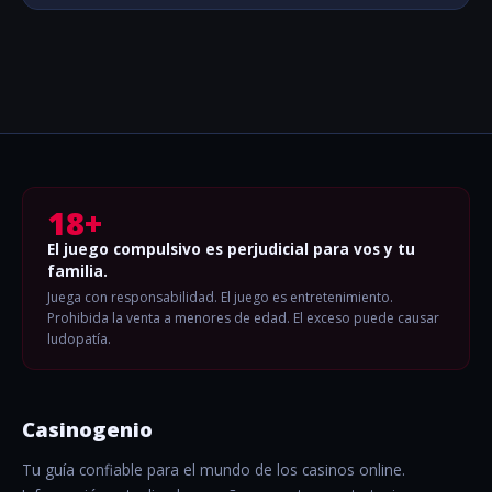
18+
El juego compulsivo es perjudicial para vos y tu
familia.
Juega con responsabilidad. El juego es entretenimiento.
Prohibida la venta a menores de edad. El exceso puede causar
ludopatía.
Casinogenio
Tu guía confiable para el mundo de los casinos online.