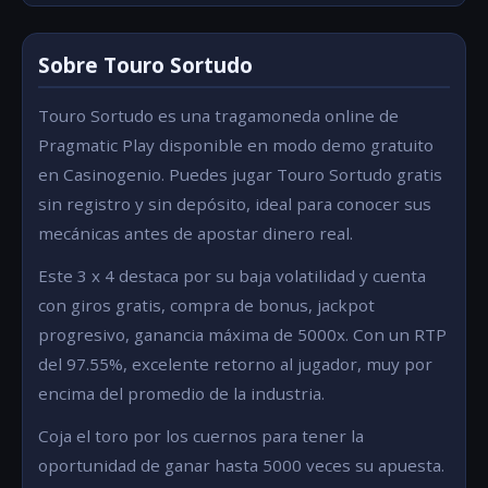
Sobre Touro Sortudo
Touro Sortudo es una tragamoneda online de
Pragmatic Play disponible en modo demo gratuito
en Casinogenio. Puedes jugar Touro Sortudo gratis
sin registro y sin depósito, ideal para conocer sus
mecánicas antes de apostar dinero real.
Este 3 x 4 destaca por su baja volatilidad y cuenta
con giros gratis, compra de bonus, jackpot
progresivo, ganancia máxima de 5000x. Con un RTP
del 97.55%, excelente retorno al jugador, muy por
encima del promedio de la industria.
Coja el toro por los cuernos para tener la
oportunidad de ganar hasta 5000 veces su apuesta.