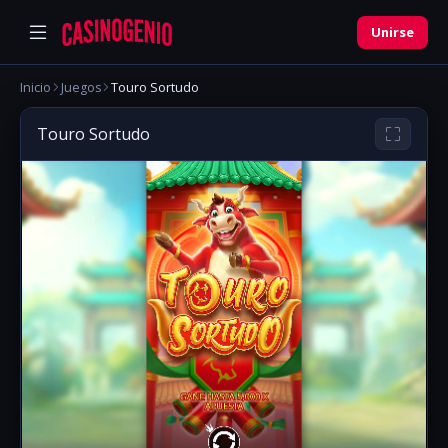
Unirse
Inicio
Juegos
Touro Sortudo
Touro Sortudo