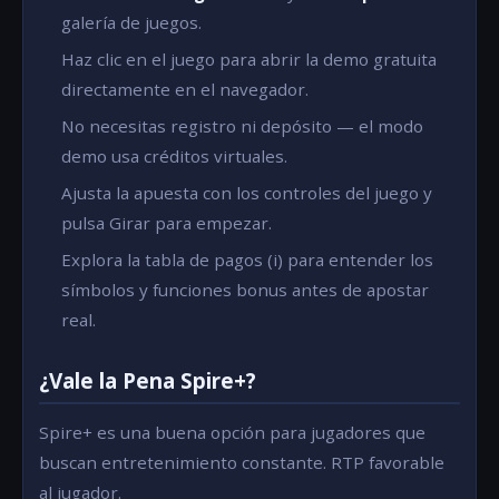
galería de juegos.
Haz clic en el juego para abrir la demo gratuita
directamente en el navegador.
No necesitas registro ni depósito — el modo
demo usa créditos virtuales.
Ajusta la apuesta con los controles del juego y
pulsa Girar para empezar.
Explora la tabla de pagos (i) para entender los
símbolos y funciones bonus antes de apostar
real.
¿Vale la Pena Spire+?
Spire+ es una buena opción para jugadores que
buscan entretenimiento constante. RTP favorable
al jugador.