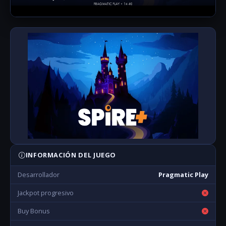
INFORMACIÓN DEL JUEGO
Desarrollador
Pragmatic Play
Jackpot progresivo
Buy Bonus