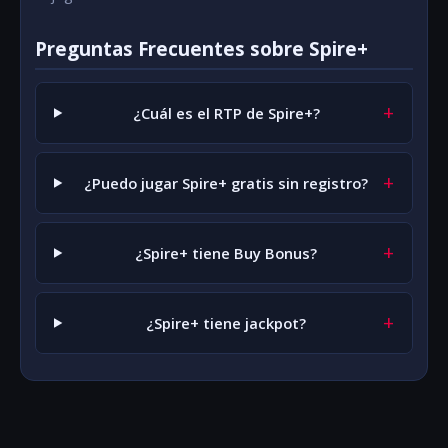
Preguntas Frecuentes sobre Spire+
¿Cuál es el RTP de Spire+?
¿Puedo jugar Spire+ gratis sin registro?
¿Spire+ tiene Buy Bonus?
¿Spire+ tiene jackpot?