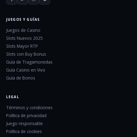
JUEGOS Y GUÍAS
Juegos de Casino
Slots Nuevos 2025
Slots Mayor RTP
Slots con Buy Bonus
Guía de Tragamonedas
Guía Casino en Vivo
Guía de Bonos
LEGAL
Términos y condiciones
Política de privacidad
Juego responsable
Política de cookies