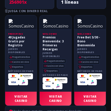
256901x
1 líneas
JUEGA CON DINERO REAL
FREESPINS
WELCOME
WELCOME
40 Jugadas
Premios
Free Bet S/30 -
Gratis por
Bienvenida: 3
Bono
Registro
Primeras
Bienvenida
Recargas
JUEGOS
JUEGOS
DISPONIBLES
DISPONIBLES
JUEGOS
DISPONIBLES
Tragamonedas
Tragamonedas
Tragamonedas
Casino en vivo
Casino en vivo
Casino en vivo
Deportes
Deportes
Deportes
MÉTODOS DE PAGO
MÉTODOS DE PAGO
MÉTODOS DE PAGO
VISITAR
VISITAR
VISITAR
CASINO
CASINO
CASINO