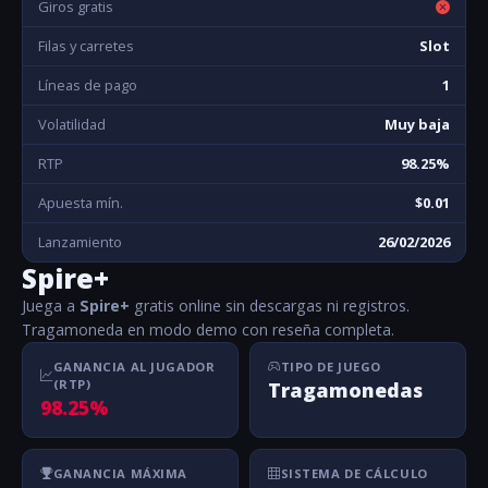
Giros gratis
Filas y carretes
Slot
Líneas de pago
1
Volatilidad
Muy baja
RTP
98.25%
Apuesta mín.
$0.01
Lanzamiento
26/02/2026
Spire+
Juega a
Spire+
gratis online sin descargas ni registros.
Tragamoneda en modo demo con reseña completa.
GANANCIA AL JUGADOR
TIPO DE JUEGO
(RTP)
Tragamonedas
98.25%
GANANCIA MÁXIMA
SISTEMA DE CÁLCULO