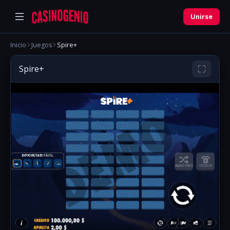
Unirse
Inicio
Juegos
Spire+
Spire+