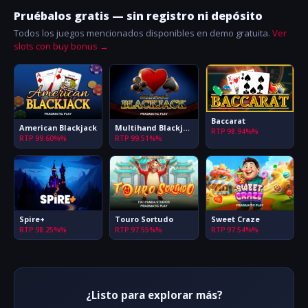
Pruébalos gratis — sin registro ni depósito
Todos los juegos mencionados disponibles en demo gratuita.
Ver
slots con buy bonus →
Baccarat
American Blackjack
Multihand Blackjack
RTP 98.94%%
RTP 99.60%%
RTP 99.51%%
Spire+
Touro Sortudo
Sweet Craze
RTP 98.25%%
RTP 97.55%%
RTP 97.54%%
¿Listo para explorar más?