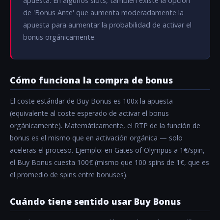
apuesta. En algunos slots, también existe la opción
de 'Bonus Ante' que aumenta moderadamente la
apuesta para aumentar la probabilidad de activar el
bonus orgánicamente.
Cómo funciona la compra de bonus
El coste estándar de Buy Bonus es 100x la apuesta
(equivalente al coste esperado de activar el bonus
orgánicamente). Matemáticamente, el RTP de la función de
bonus es el mismo que en activación orgánica — solo
aceleras el proceso. Ejemplo: en Gates of Olympus a 1€/spin,
el Buy Bonus cuesta 100€ (mismo que 100 spins de 1€, que es
el promedio de spins entre bonuses).
Cuándo tiene sentido usar Buy Bonus