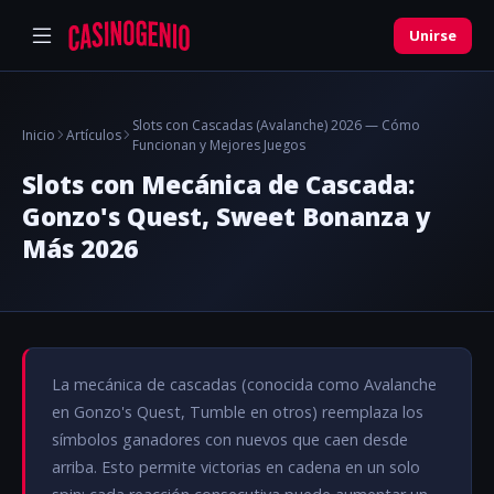
Unirse
Slots con Cascadas (Avalanche) 2026 — Cómo
Inicio
Artículos
Funcionan y Mejores Juegos
Slots con Mecánica de Cascada:
Gonzo's Quest, Sweet Bonanza y
Más 2026
La mecánica de cascadas (conocida como Avalanche
en Gonzo's Quest, Tumble en otros) reemplaza los
símbolos ganadores con nuevos que caen desde
arriba. Esto permite victorias en cadena en un solo