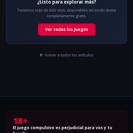
¿Listo para explorar más?
Tenemos más de 600 slots disponibles en modo demo
completamente gratis.
Ver todos los juegos
Volver a todos los artículos
18+
El juego compulsivo es perjudicial para vos y tu