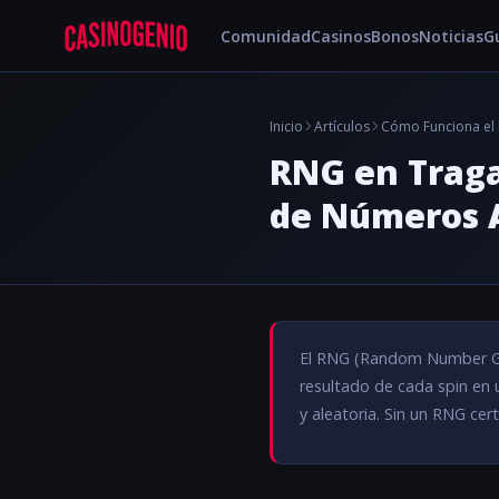
Comunidad
Casinos
Bonos
Noticias
G
Inicio
Artículos
Cómo Funciona el
RNG en Trag
de Números A
El RNG (Random Number Ge
resultado de cada spin en
y aleatoria. Sin un RNG cert