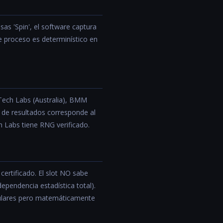
s 'Spin', el software captura
e proceso es determinístico en
Tech Labs (Australia), BMM
ón de resultados corresponde al
h Labs tiene RNG verificado.
ertificado. El slot NO sabe
ependencia estadística total).
pulares pero matemáticamente