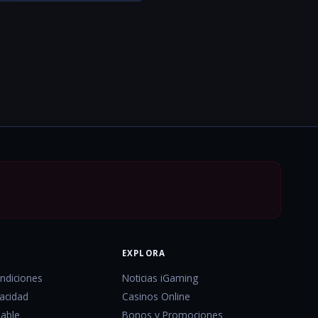
EXPLORA
ndiciones
Noticias iGaming
vacidad
Casinos Online
able
Bonos y Promociones