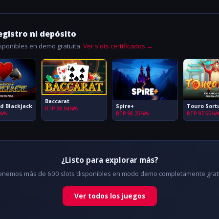
egistro ni depósito
sponibles en demo gratuita.
Ver slots certificados →
Baccarat
d Blackjack
Spire+
Touro Sort
RTP 98.94%%
1%%
RTP 98.25%%
RTP 97.55%
¿Listo para explorar más?
enemos más de 600 slots disponibles en modo demo completamente grati
Ver todos los juegos