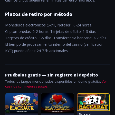
casinos cripto suelen tener límites de retiro más altos.
Plazos de retiro por método
Monederos electrónicos (Skrill, Neteller): 0-24 horas.
Criptomonedas: 0-2 horas. Tarjetas de débito: 1-3 días.
Tarjetas de crédito: 3-5 días. Transferencia bancaria: 3-7 días.
El tiempo de procesamiento interno del casino (verificación
KYC) puede añadir 24-72h adicionales.
Pruébalos gratis — sin registro ni depósito
Todos los juegos mencionados disponibles en demo gratuita.
Ver
casinos con mejores pagos →
Baccarat