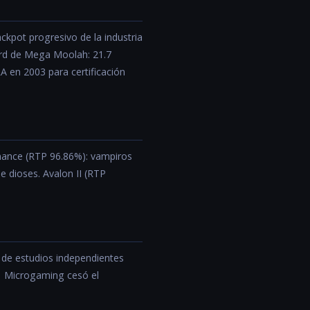
ckpot progresivo de la industria
ord de Mega Moolah: 21.7
 en 2003 para certificación
mance (RTP 96.86%): vampiros
e dioses. Avalon II (RTP
 de estudios independientes
21 Microgaming cesó el