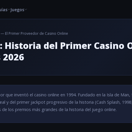
uías
Juegos
— El Primer Proveedor de Casino Online
 Historia del Primer Casino O
s 2026
r que inventó el casino online en 1994. Fundado en la Isla de Man, 
eal y del primer jackpot progresivo de la historia (Cash Splash, 19
e los premios más grandes de la historia del juego online.