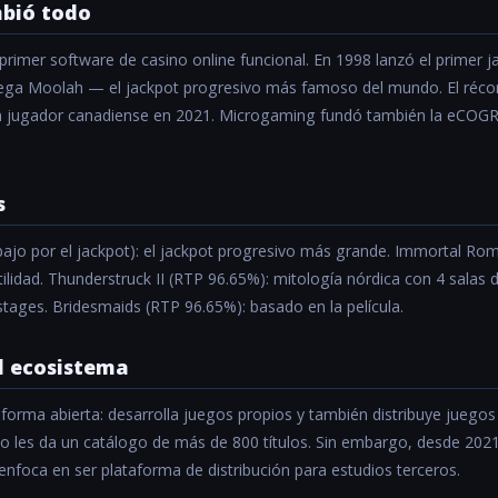
mbió todo
rimer software de casino online funcional. En 1998 lanzó el primer ja
Mega Moolah — el jackpot progresivo más famoso del mundo. El réc
n jugador canadiense en 2021. Microgaming fundó también la eCOGRA
s
o por el jackpot): el jackpot progresivo más grande. Immortal Ro
ilidad. Thunderstruck II (RTP 96.65%): mitología nórdica con 4 salas d
tages. Bridesmaids (RTP 96.65%): basado en la película.
l ecosistema
rma abierta: desarrolla juegos propios y también distribuye juegos
sto les da un catálogo de más de 800 títulos. Sin embargo, desde 20
 enfoca en ser plataforma de distribución para estudios terceros.