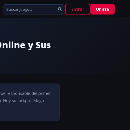
Entrar
Unirse
Buscar juego...
nline y Sus
fue responsable del primer
98). Hoy su jackpot Mega