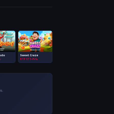
udo
Sweet Craze
%
RTP 97.54%%
s.