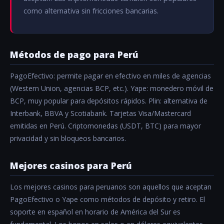
como alternativa sin fricciones bancarias.
Métodos de pago para Perú
PagoEfectivo: permite pagar en efectivo en miles de agencias
(Western Union, agencias BCP, etc.). Yape: monedero móvil de
BCP, muy popular para depósitos rápidos. Plin: alternativa de
Interbank, BBVA y Scotiabank. Tarjetas Visa/Mastercard
emitidas en Perú. Criptomonedas (USDT, BTC) para mayor
privacidad y sin bloqueos bancarios.
Mejores casinos para Perú
Los mejores casinos para peruanos son aquellos que aceptan
PagoEfectivo o Yape como métodos de depósito y retiro. El
soporte en español en horario de América del Sur es