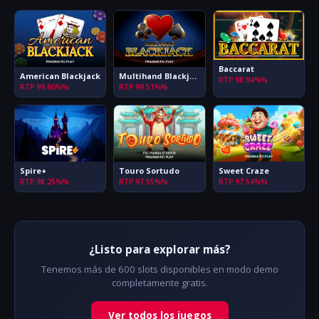
Baccarat
American Blackjack
Multihand Blackjack
RTP 98.94%%
RTP 99.60%%
RTP 99.51%%
Spire+
Touro Sortudo
Sweet Craze
RTP 98.25%%
RTP 97.55%%
RTP 97.54%%
¿Listo para explorar más?
Tenemos más de 600 slots disponibles en modo demo
completamente gratis.
Ver todos los juegos