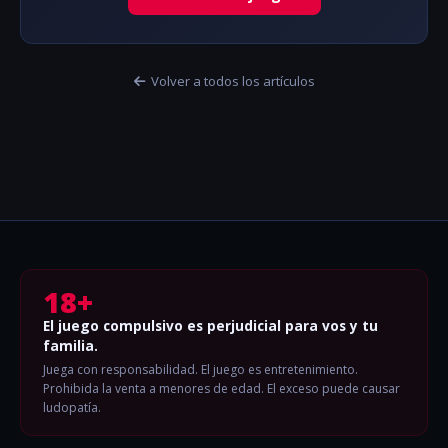
Volver a todos los artículos
18+
El juego compulsivo es perjudicial para vos y tu
familia.
Juega con responsabilidad. El juego es entretenimiento.
Prohibida la venta a menores de edad. El exceso puede causar
ludopatía.