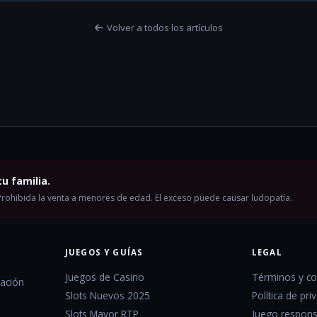
Volver a todos los artículos
tu familia.
 Prohibida la venta a menores de edad. El exceso puede causar ludopatía.
JUEGOS Y GUÍAS
LEGAL
Juegos de Casino
Términos y co
mación
Slots Nuevos 2025
Política de pri
Slots Mayor RTP
Juego respons