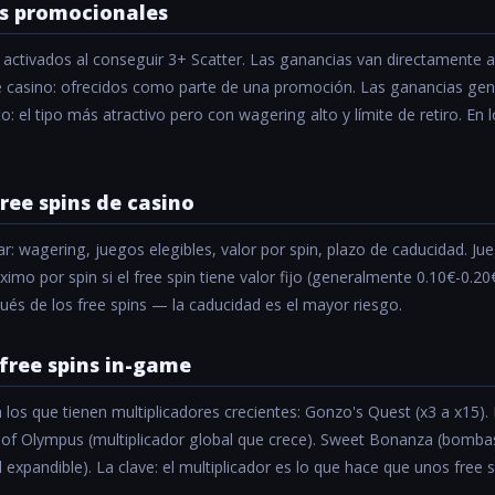
vs promocionales
 activados al conseguir 3+ Scatter. Las ganancias van directamente a
de casino: ofrecidos como parte de una promoción. Las ganancias ge
o: el tipo más atractivo pero con wagering alto y límite de retiro. En 
ee spins de casino
r: wagering, juegos elegibles, valor por spin, plazo de caducidad. Jue
mo por spin si el free spin tiene valor fijo (generalmente 0.10€-0.20
s de los free spins — la caducidad es el mayor riesgo.
free spins in-game
 los que tienen multiplicadores crecientes: Gonzo's Quest (x3 a x15). 
tes of Olympus (multiplicador global que crece). Sweet Bonanza (bomba
expandible). La clave: el multiplicador es lo que hace que unos free 