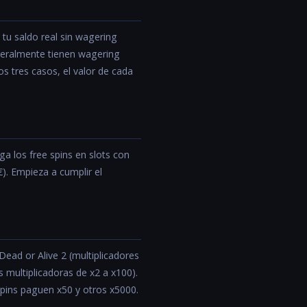
 tu saldo real sin wagering
neralmente tienen wagering
los tres casos, el valor de cada
ga los free spins en slots con
€). Empieza a cumplir el
Dead or Alive 2 (multiplicadores
s multiplicadoras de x2 a x100).
spins paguen x50 y otros x5000.