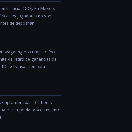
con licencia DGOJ. En México:
mérica: los jugadores no son
antes de depositar.
on wagering no cumplido (no
mite de retiro de ganancias de
 ID de transacción para
. Criptomonedas: 0-2 horas.
 suma el tiempo de procesamiento
a.