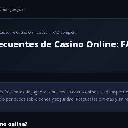
uías
Juegos
tes sobre Casino Online 2026 — FAQ Completo
ecuentes de Casino Online: 
ás frecuentes de jugadores nuevos en casino online. Desde aspecto
ndo por dudas sobre bonos y seguridad. Respuestas directas y sin r
ino online?