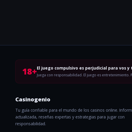
El juego compulsivo es perjudicial para vos y 
18+
Juega con responsabilidad. El juego es entretenimiento.
Casinogenio
Tu guía confiable para el mundo de los casinos online. Infor
actualizada, reseñas expertas y estrategias para jugar con
responsabilidad.