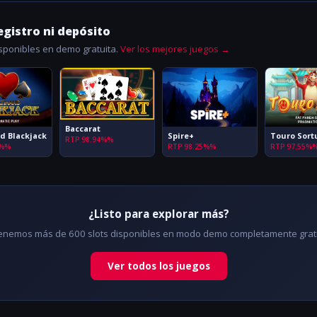
egistro ni depósito
sponibles en demo gratuita.
Ver los mejores juegos →
Baccarat
d Blackjack
Spire+
Touro Sort
RTP 98.94%%
1%%
RTP 98.25%%
RTP 97.55%
¿Listo para explorar más?
enemos más de 600 slots disponibles en modo demo completamente grati
Ver todos los juegos