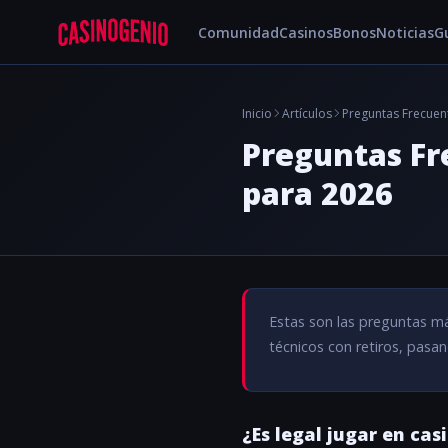
Comunidad
Casinos
Bonos
Noticias
G
Inicio
Artículos
Preguntas Frecuen
Preguntas Fr
para 2026
Estas son las preguntas m
técnicos con retiros, pasa
¿Es legal jugar en cas