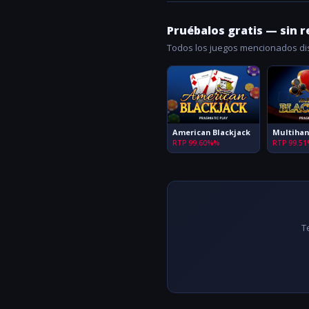
Pruébalos gratis — sin r
Todos los juegos mencionados di
American Blackjack
Multihan
RTP 99.60%%
RTP 99.5
T