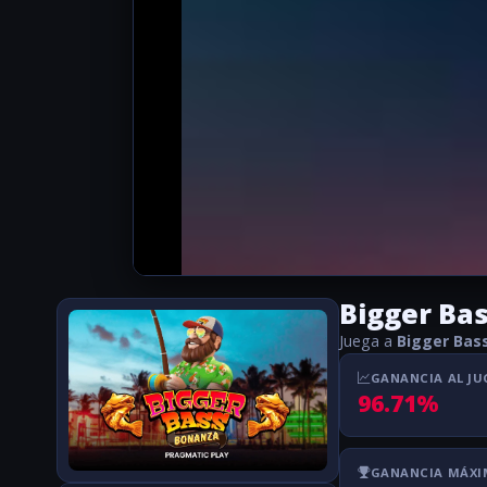
Bigger Ba
Juega a
Bigger Bas
GANANCIA AL JU
96.71%
GANANCIA MÁXI