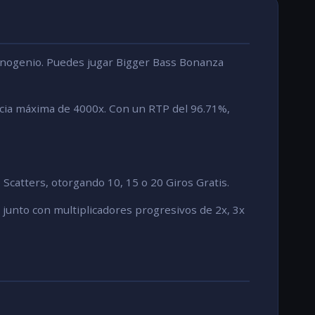
inogenio. Puedes jugar Bigger Bass Bonanza
ancia máxima de 4000x. Con un RTP del 96.71%,
 Scatters, otorgando 10, 15 o 20 Giros Gratis.
s junto con multiplicadores progresivos de 2x, 3x