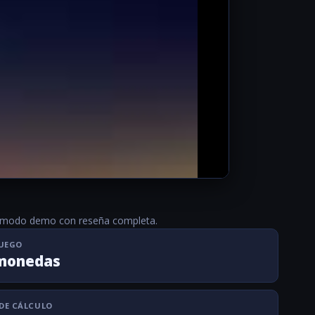
en modo demo con reseña completa.
JUEGO
monedas
DE CÁLCULO