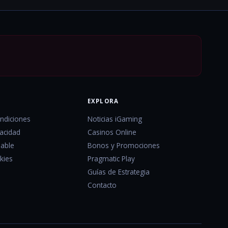
EXPLORA
ndiciones
Noticias iGaming
vacidad
Casinos Online
able
Bonos y Promociones
okies
Pragmatic Play
Guías de Estrategia
Contacto