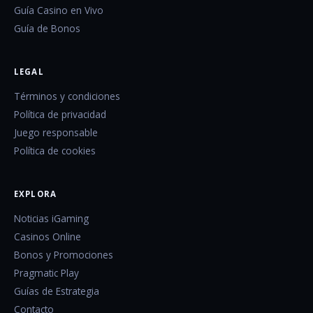
Guía Casino en Vivo
Guía de Bonos
LEGAL
Términos y condiciones
Política de privacidad
Juego responsable
Política de cookies
EXPLORA
Noticias iGaming
Casinos Online
Bonos y Promociones
Pragmatic Play
Guías de Estrategia
Contacto