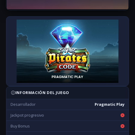
INFORMACIÓN DEL JUEGO
Desarrollador
Pragmatic Play
Jackpot progresivo
Buy Bonus