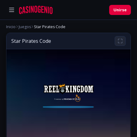
Unirse
Inicio
Juegos
Star Pirates Code
Star Pirates Code