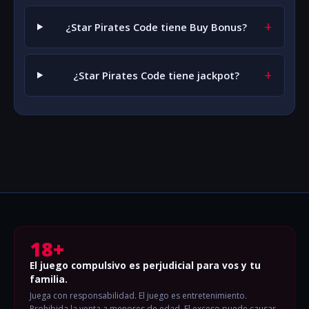
¿Star Pirates Code tiene Buy Bonus?
¿Star Pirates Code tiene jackpot?
18+
El juego compulsivo es perjudicial para vos y tu
familia.
Juega con responsabilidad. El juego es entretenimiento.
Prohibida la venta a menores de edad. El exceso puede causar