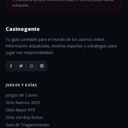
ludopatía.
Casinogenio
Tu guía confiable para el mundo de los casinos online.
Información actualizada, reseñas expertas y estrategias para
jugar con responsabilidad.
JUEGOS Y GUÍAS
Juegos de Casino
Slots Nuevos 2025
Slots Mayor RTP
Slots con Buy Bonus
Guía de Tragamonedas