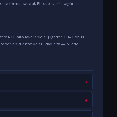
 de forma natural. El coste varía según la
s: RTP alto favorable al jugador. Buy Bonus
 tener en cuenta: Volatilidad alta — puede