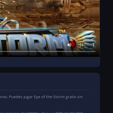
io. Puedes jugar Eye of the Storm gratis sin