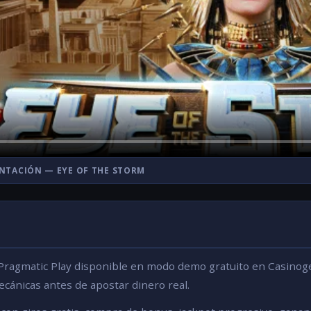
ENTACIÓN — EYE OF THE STORM
ragmatic Play disponible en modo demo gratuito en Casinogen
ecánicas antes de apostar dinero real.