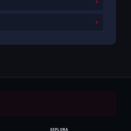
EXPLORA