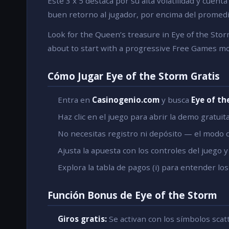
Este 3 x 5 destaca por su alta volatilidad y cue
buen retorno al jugador, por encima del promedi
Look for the Queen’s treasure in Eye of the Stor
about to start with a progressive Free Games mo
Cómo Jugar Eye of the Storm Gratis
Entra en
Casinogenio.com
y busca
Eye of th
Haz clic en el juego para abrir la demo gratui
No necesitas registro ni depósito — el modo d
Ajusta la apuesta con los controles del juego 
Explora la tabla de pagos (i) para entender lo
Función Bonus de Eye of the Storm
Giros gratis:
Se activan con los símbolos scat