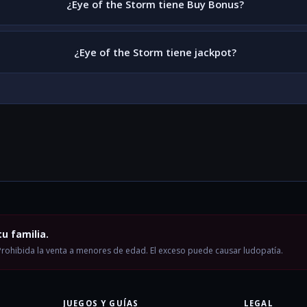
¿Eye of the Storm tiene Buy Bonus?
¿Eye of the Storm tiene jackpot?
tu familia.
 Prohibida la venta a menores de edad. El exceso puede causar ludopatía.
JUEGOS Y GUÍAS
LEGAL