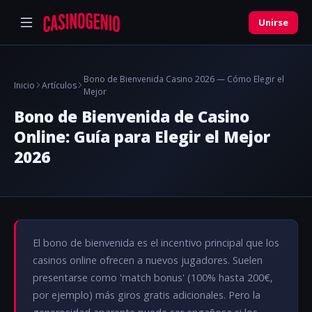
Unirse
Bono de Bienvenida Casino 2026 — Cómo Elegir el
Inicio
Artículos
Mejor
Bono de Bienvenida de Casino
Online: Guía para Elegir el Mejor
2026
El bono de bienvenida es el incentivo principal que los
casinos online ofrecen a nuevos jugadores. Suelen
presentarse como 'match bonus' (100% hasta 200€,
por ejemplo) más giros gratis adicionales. Pero la