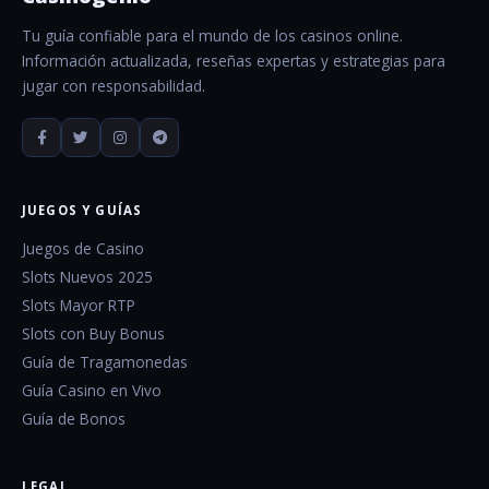
Tu guía confiable para el mundo de los casinos online.
Información actualizada, reseñas expertas y estrategias para
jugar con responsabilidad.
JUEGOS Y GUÍAS
Juegos de Casino
Slots Nuevos 2025
Slots Mayor RTP
Slots con Buy Bonus
Guía de Tragamonedas
Guía Casino en Vivo
Guía de Bonos
LEGAL