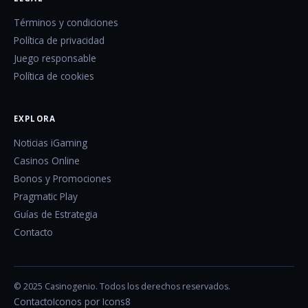
Términos y condiciones
Política de privacidad
Juego responsable
Política de cookies
EXPLORA
Noticias iGaming
Casinos Online
Bonos y Promociones
Pragmatic Play
Guías de Estrategia
Contacto
© 2025 Casinogenio. Todos los derechos reservados.
Contacto
Iconos por Icons8