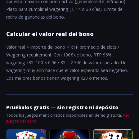
apuesta máxima con bono activo (generalmente 5€/mano).
Plazo para cumplir el wagering (7, 14 o 30 días). Límite de
retiro de ganancias del bono.
Calcular el valor real del bono
Valor real ≈ Importe del bono × RTP promedio de slots /
Wagering requirement. Con 100€ de bono, RTP 96%,
wagering x35: 100 × 0.96 / 35 = 2.74€ de valor esperado. Un
wagering muy alto hace que el valor esperado sea negativo.
Los mejores bonos tienen wagering x20 o menos.
Pruébalos gratis — sin registro ni depósito
Todos los juegos mencionados disponibles en demo gratuita.
Ver
juegos del bono →