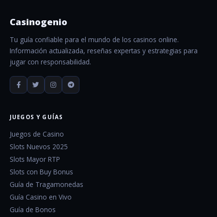
Casinogenio
Tu guía confiable para el mundo de los casinos online.
Información actualizada, reseñas expertas y estrategias para
jugar con responsabilidad.
JUEGOS Y GUÍAS
Juegos de Casino
Slots Nuevos 2025
Slots Mayor RTP
Slots con Buy Bonus
Guía de Tragamonedas
Guía Casino en Vivo
Guía de Bonos