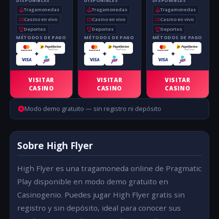
DISPONIBLES
DISPONIBLES
DISPONIBLES
Tragamonedas
Tragamonedas
Tragamonedas
Casino en vivo
Casino en vivo
Casino en vivo
Deportes
Deportes
Deportes
MÉTODOS DE PAGO
MÉTODOS DE PAGO
MÉTODOS DE PAGO
VISITAR
VISITAR
VISITAR
CASINO
CASINO
CASINO
Modo demo gratuito — sin registro ni depósito
Sobre High Flyer
High Flyer es una tragamoneda online de Pragmatic
Play disponible en modo demo gratuito en
Casinogenio. Puedes jugar High Flyer gratis sin
registro y sin depósito, ideal para conocer sus