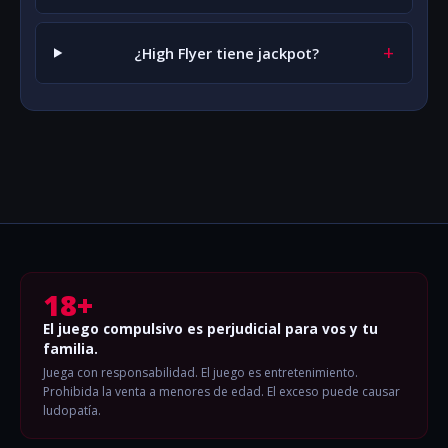
¿High Flyer tiene jackpot?
18+
El juego compulsivo es perjudicial para vos y tu
familia.
Juega con responsabilidad. El juego es entretenimiento.
Prohibida la venta a menores de edad. El exceso puede causar
ludopatía.