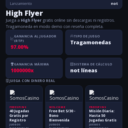
Lanzamiento
not
High Flyer
Juega a
High Flyer
gratis online sin descargas ni registros.
Tragamoneda en modo demo con reseña completa.
GANANCIA AL JUGADOR
TIPO DE JUEGO
(RTP)
Tragamonedas
97.00%
GANANCIA MÁXIMA
SISTEMA DE CÁLCULO
1000000x
not líneas
JUEGA CON DINERO REAL
FREESPINS
WELCOME
FREESPINS
40 Jugadas
Free Bet S/30 -
Misión Diaria:
Gratis por
Bono
Hasta 50
Registro
Bienvenida
Jugadas Gratis
JUEGOS
JUEGOS
JUEGOS