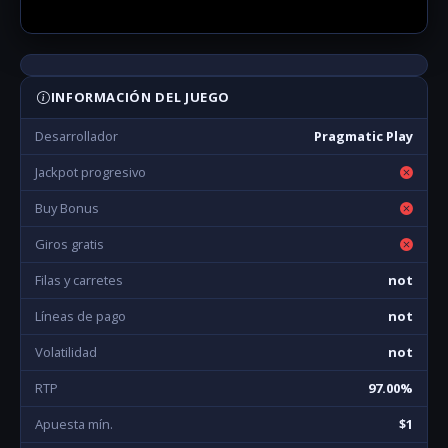
INFORMACIÓN DEL JUEGO
Desarrollador
Pragmatic Play
Jackpot progresivo
Buy Bonus
Giros gratis
Filas y carretes
not
Líneas de pago
not
Volatilidad
not
RTP
97.00%
Apuesta mín.
$1