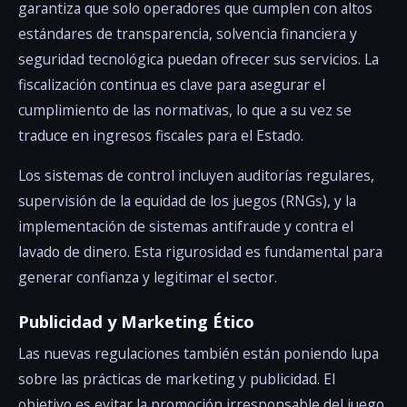
garantiza que solo operadores que cumplen con altos
estándares de transparencia, solvencia financiera y
seguridad tecnológica puedan ofrecer sus servicios. La
fiscalización continua es clave para asegurar el
cumplimiento de las normativas, lo que a su vez se
traduce en ingresos fiscales para el Estado.
Los sistemas de control incluyen auditorías regulares,
supervisión de la equidad de los juegos (RNGs), y la
implementación de sistemas antifraude y contra el
lavado de dinero. Esta rigurosidad es fundamental para
generar confianza y legitimar el sector.
Publicidad y Marketing Ético
Las nuevas regulaciones también están poniendo lupa
sobre las prácticas de marketing y publicidad. El
objetivo es evitar la promoción irresponsable del juego,