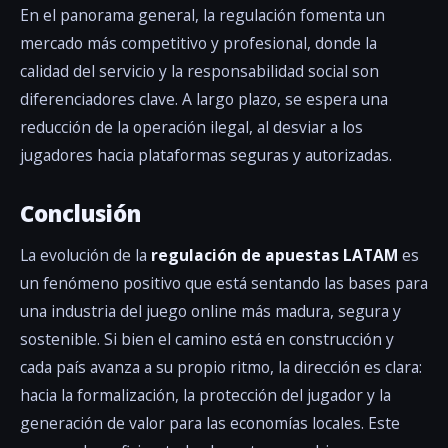
En el panorama general, la regulación fomenta un
mercado más competitivo y profesional, donde la
calidad del servicio y la responsabilidad social son
diferenciadores clave. A largo plazo, se espera una
reducción de la operación ilegal, al desviar a los
jugadores hacia plataformas seguras y autorizadas.
Conclusión
La evolución de la
regulación de apuestas LATAM
es
un fenómeno positivo que está sentando las bases para
una industria del juego online más madura, segura y
sostenible. Si bien el camino está en construcción y
cada país avanza a su propio ritmo, la dirección es clara:
hacia la formalización, la protección del jugador y la
generación de valor para las economías locales. Este