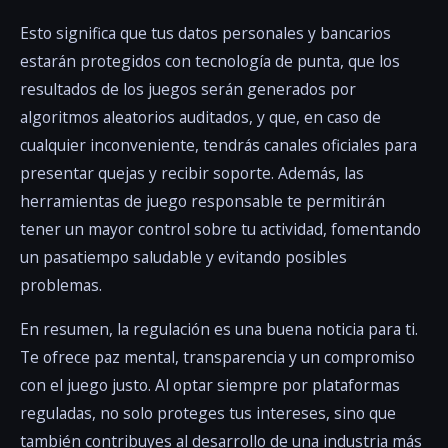
Esto significa que tus datos personales y bancarios
estarán protegidos con tecnología de punta, que los
resultados de los juegos serán generados por
algoritmos aleatorios auditados, y que, en caso de
cualquier inconveniente, tendrás canales oficiales para
presentar quejas y recibir soporte. Además, las
herramientas de juego responsable te permitirán
tener un mayor control sobre tu actividad, fomentando
un pasatiempo saludable y evitando posibles
problemas.
En resumen, la regulación es una buena noticia para ti.
Te ofrece paz mental, transparencia y un compromiso
con el juego justo. Al optar siempre por plataformas
reguladas, no solo proteges tus intereses, sino que
también contribuyes al desarrollo de una industria más