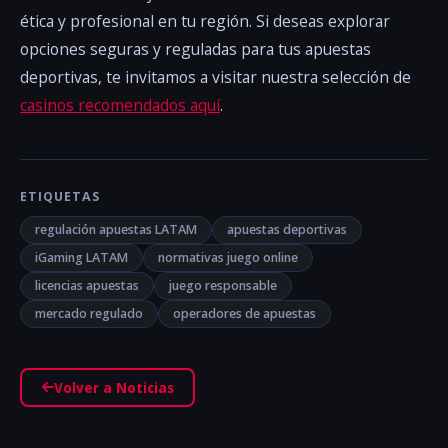
ética y profesional en tu región. Si deseas explorar
opciones seguras y reguladas para tus apuestas
deportivas, te invitamos a visitar nuestra selección de
casinos recomendados aquí
.
ETIQUETAS
regulación apuestas LATAM
apuestas deportivas
iGaming LATAM
normativas juego online
licencias apuestas
juego responsable
mercado regulado
operadores de apuestas
Volver a Noticias