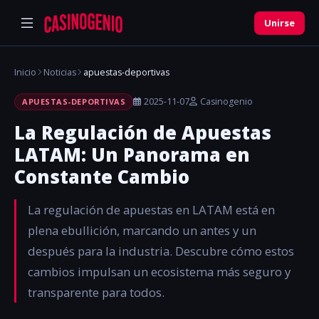
Unirse
Inicio
Noticias
apuestas-deportivas
2025-11-07
Casinogenio
APUESTAS-DEPORTIVAS
La Regulación de Apuestas
LATAM: Un Panorama en
Constante Cambio
La regulación de apuestas en LATAM está en
plena ebullición, marcando un antes y un
después para la industria. Descubre cómo estos
cambios impulsan un ecosistema más seguro y
transparente para todos.