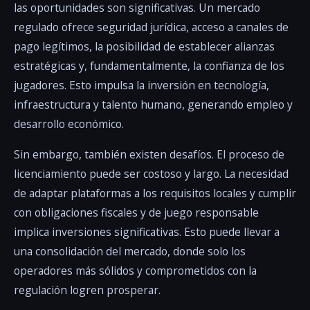
las oportunidades son significativas. Un mercado
regulado ofrece seguridad jurídica, acceso a canales de
pago legítimos, la posibilidad de establecer alianzas
estratégicas y, fundamentalmente, la confianza de los
jugadores. Esto impulsa la inversión en tecnología,
infraestructura y talento humano, generando empleo y
desarrollo económico.
Sin embargo, también existen desafíos. El proceso de
licenciamiento puede ser costoso y largo. La necesidad
de adaptar plataformas a los requisitos locales y cumplir
con obligaciones fiscales y de juego responsable
implica inversiones significativas. Esto puede llevar a
una consolidación del mercado, donde solo los
operadores más sólidos y comprometidos con la
regulación logren prosperar.