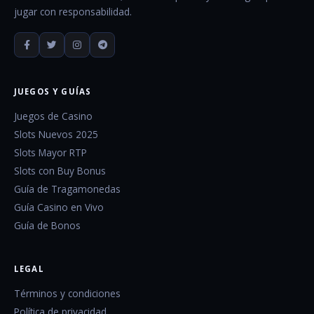
jugar con responsabilidad.
JUEGOS Y GUÍAS
Juegos de Casino
Slots Nuevos 2025
Slots Mayor RTP
Slots con Buy Bonus
Guía de Tragamonedas
Guía Casino en Vivo
Guía de Bonos
LEGAL
Términos y condiciones
Política de privacidad