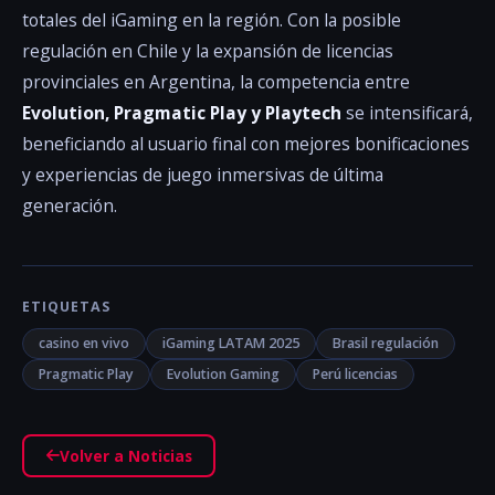
totales del iGaming en la región. Con la posible
regulación en Chile y la expansión de licencias
provinciales en Argentina, la competencia entre
Evolution, Pragmatic Play y Playtech
se intensificará,
beneficiando al usuario final con mejores bonificaciones
y experiencias de juego inmersivas de última
generación.
ETIQUETAS
casino en vivo
iGaming LATAM 2025
Brasil regulación
Pragmatic Play
Evolution Gaming
Perú licencias
Volver a Noticias