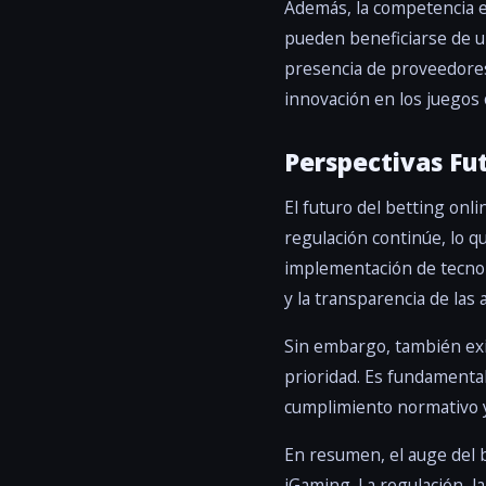
Además, la competencia en
pueden beneficiarse de u
presencia de proveedores 
innovación en los juegos 
Perspectivas Fu
El futuro del betting onl
regulación continúe, lo 
implementación de tecnolo
y la transparencia de las 
Sin embargo, también exist
prioridad. Es fundamental
cumplimiento normativo y
En resumen, el auge del 
iGaming. La regulación, l