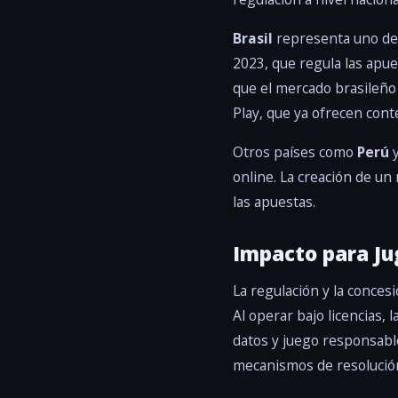
Brasil
representa uno de 
2023, que regula las apues
que el mercado brasileño
Play, que ya ofrecen conte
Otros países como
Perú
online. La creación de un 
las apuestas.
Impacto para J
La regulación y la conces
Al operar bajo licencias,
datos y juego responsable
mecanismos de resolución