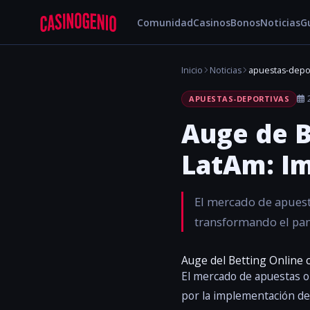
Comunidad
Casinos
Bonos
Noticias
G
Inicio
Noticias
apuestas-depo
APUESTAS-DEPORTIVAS
Auge de B
LatAm: Im
El mercado de apuest
transformando el pan
Auge del Betting Online 
El mercado de apuestas o
por la implementación de 