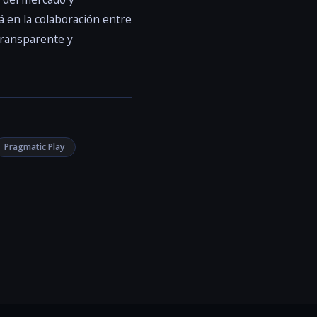
á en la colaboración entre
transparente y
Pragmatic Play