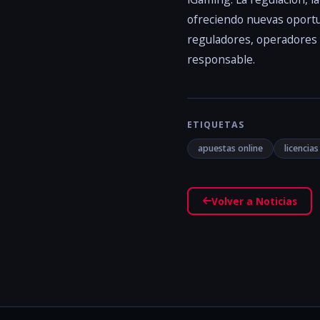
ofreciendo nuevas oportun
reguladores, operadores 
responsable.
ETIQUETAS
apuestas online
licencia
Volver a Noticias