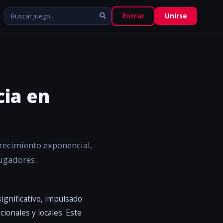
Entrar
Unirse
Buscar juego...
cia en
recimiento exponencial,
ugadores.
gnificativo, impulsado
ionales y locales. Este