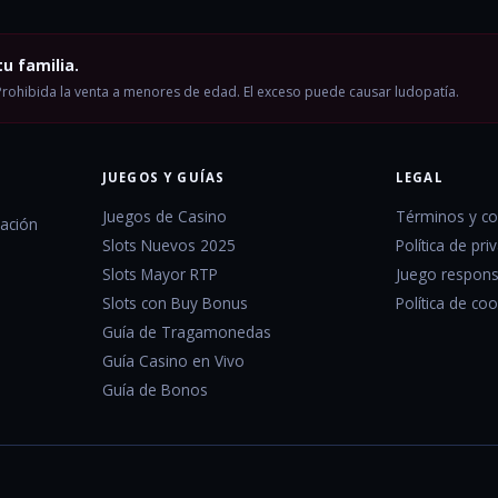
tu familia.
 Prohibida la venta a menores de edad. El exceso puede causar ludopatía.
JUEGOS Y GUÍAS
LEGAL
Juegos de Casino
Términos y co
mación
Slots Nuevos 2025
Política de pri
Slots Mayor RTP
Juego respons
Slots con Buy Bonus
Política de co
Guía de Tragamonedas
Guía Casino en Vivo
Guía de Bonos