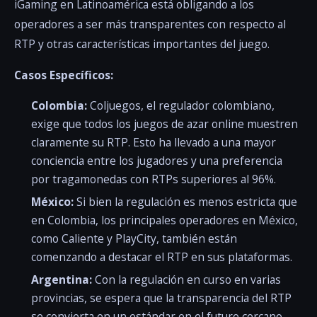
iGaming en Latinoamérica está obligando a los
operadores a ser más transparentes con respecto al
RTP y otras características importantes del juego.
Casos Específicos:
Colombia:
Coljuegos, el regulador colombiano,
exige que todos los juegos de azar online muestren
claramente su RTP. Esto ha llevado a una mayor
conciencia entre los jugadores y una preferencia
por tragamonedas con RTPs superiores al 96%.
México:
Si bien la regulación es menos estricta que
en Colombia, los principales operadores en México,
como Caliente y PlayCity, también están
comenzando a destacar el RTP en sus plataformas.
Argentina:
Con la regulación en curso en varias
provincias, se espera que la transparencia del RTP
se convierta en un estándar en el futuro cercano.