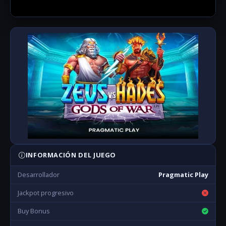
INFORMACIÓN DEL JUEGO
Desarrollador
Pragmatic Play
Jackpot progresivo
Buy Bonus