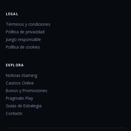
LEGAL
Términos y condiciones
Política de privacidad
Juego responsable
Política de cookies
EXPLORA
Noticias iGaming
Casinos Online
Bonos y Promociones
Pragmatic Play
Guías de Estrategia
Contacto