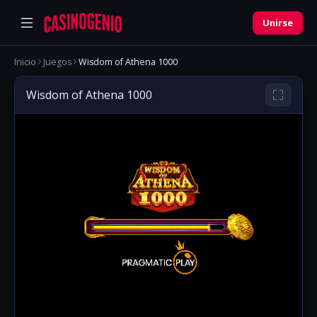
Unirse
Inicio
Juegos
Wisdom of Athena 1000
Wisdom of Athena 1000