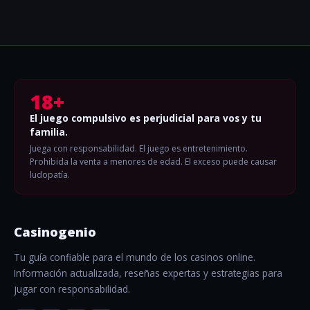
18+
El juego compulsivo es perjudicial para vos y tu
familia.
Juega con responsabilidad. El juego es entretenimiento.
Prohibida la venta a menores de edad. El exceso puede causar
ludopatía.
Casinogenio
Tu guía confiable para el mundo de los casinos online.
Información actualizada, reseñas expertas y estrategias para
jugar con responsabilidad.