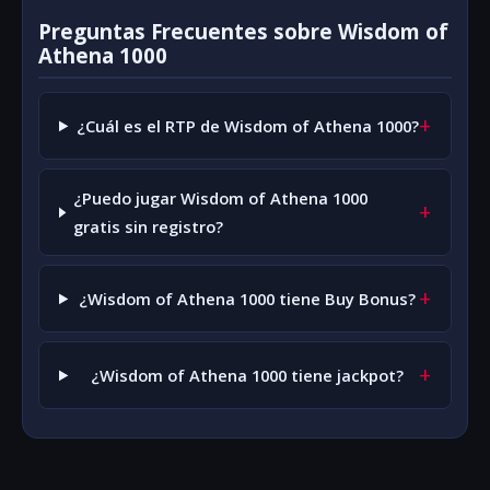
Preguntas Frecuentes sobre Wisdom of
Athena 1000
¿Cuál es el RTP de Wisdom of Athena 1000?
¿Puedo jugar Wisdom of Athena 1000
gratis sin registro?
¿Wisdom of Athena 1000 tiene Buy Bonus?
¿Wisdom of Athena 1000 tiene jackpot?