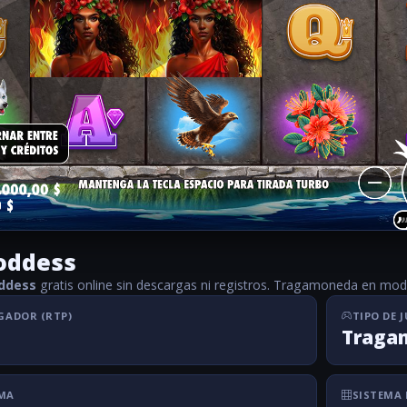
oddess
ddess
gratis online sin descargas ni registros. Tragamoneda en m
GADOR (RTP)
TIPO DE 
Traga
MA
SISTEMA 