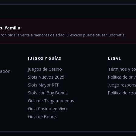
tu familia.
 Prohibida la venta a menores de edad. El exceso puede causar ludopatía.
JUEGOS Y GUÍAS
LEGAL
Juegos de Casino
Términos y co
mación
Slots Nuevos 2025
Política de pri
Slots Mayor RTP
Juego respons
Slots con Buy Bonus
Política de co
Guía de Tragamonedas
Guía Casino en Vivo
Guía de Bonos