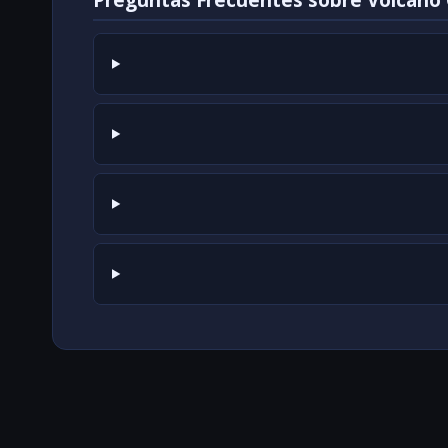
Preguntas Frecuentes sobre Volcano