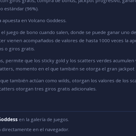
nta con giros gratis, compra de bonus, jackpot progresivo, ga
o estándar (96%).
la apuesta en Volcano Goddess.
 el juego de bono cuando salen, donde se puede ganar uno de 
tter vienen acompañados de valores de hasta 1000 veces la apu
 o giros gratis.
s, permite que los sticky gold y los scatters verdes acumulen 
catters, momento en el que también se otorga el gran jackpot 
, que también actúan como wilds, otorgan los valores de los sca
catters otorgan tres giros gratis adicionales.
Goddess
en la galería de juegos.
ta directamente en el navegador.