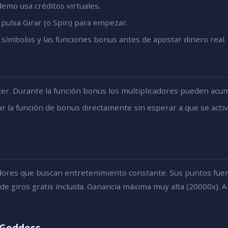
emo usa créditos virtuales.
y pulsa Girar (o Spin) para empezar.
s símbolos y las funciones bonus antes de apostar dinero real.
ter. Durante la función bonus los multiplicadores pueden acu
r la función de bonus directamente sin esperar a que se active
ores que buscan entretenimiento constante. Sus puntos fuerte
de giros gratis incluida. Ganancia máxima muy alta (20000x). A