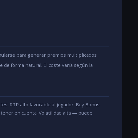
mularse para generar premios multiplicados.
 de forma natural. El coste varía según la
s: RTP alto favorable al jugador. Buy Bonus
 tener en cuenta: Volatilidad alta — puede