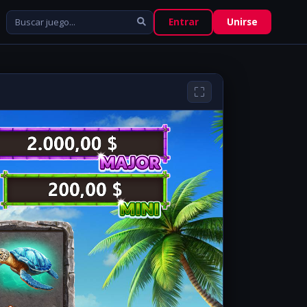
Entrar
Unirse
Buscar juego...