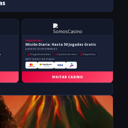
as
FREESPINS
Misión Diaria: Hasta 50 Jugadas Gratis
JUEGOS DISPONIBLES
s
Tragamonedas
Casino en vivo
Deportes
MÉTODOS DE PAGO
VISITAR CASINO