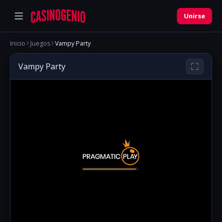
Unirse
Inicio
Juegos
Vampy Party
Vampy Party