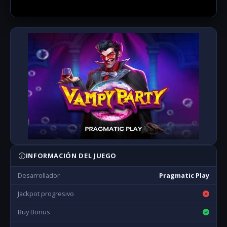
INFORMACIÓN DEL JUEGO
Desarrollador
Pragmatic Play
Jackpot progresivo
Buy Bonus