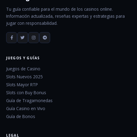
Tu guía confiable para el mundo de los casinos online.
Información actualizada, reseñas expertas y estrategias para
jugar con responsabilidad.
JUEGOS Y GUÍAS
Juegos de Casino
Slots Nuevos 2025
Slots Mayor RTP
Slots con Buy Bonus
Guía de Tragamonedas
Guía Casino en Vivo
Guía de Bonos
LEGAL