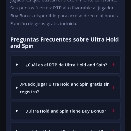
Sus puntos fuertes: RTP alto favorable al jugador.
Buy Bonus disponible para acceso directo al bonus.
Función de giros gratis incluida.
Preguntas Frecuentes sobre Ultra Hold
and Spin
¿Cuál es el RTP de Ultra Hold and Spin?
¿Puedo jugar Ultra Hold and Spin gratis sin
registro?
¿Ultra Hold and Spin tiene Buy Bonus?