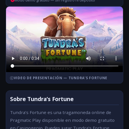
Modo demo gratuito — sin registro ni depósito
VIDEO DE PRESENTACIÓN — TUNDRA’S FORTUNE
Sobre Tundra’s Fortune
Tundra’s Fortune es una tragamoneda online de
Pragmatic Play disponible en modo demo gratuito
en Casinogenio. Puedes jugar Tundra’s Fortune