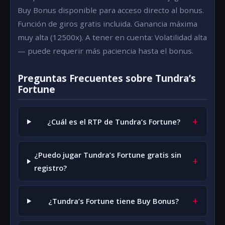
Buy Bonus disponible para acceso directo al bonus.
Función de giros gratis incluida. Ganancia máxima
muy alta (12500x). A tener en cuenta: Volatilidad alta
— puede requerir más paciencia hasta el bonus.
Preguntas Frecuentes sobre Tundra’s
Fortune
¿Cuál es el RTP de Tundra’s Fortune?
¿Puedo jugar Tundra’s Fortune gratis sin
registro?
¿Tundra’s Fortune tiene Buy Bonus?