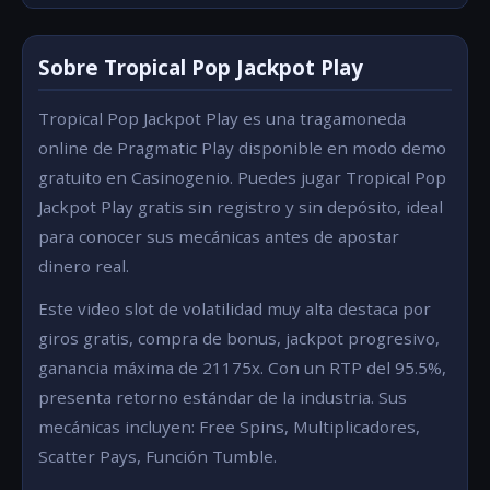
Sobre Tropical Pop Jackpot Play
Tropical Pop Jackpot Play es una tragamoneda
online de Pragmatic Play disponible en modo demo
gratuito en Casinogenio. Puedes jugar Tropical Pop
Jackpot Play gratis sin registro y sin depósito, ideal
para conocer sus mecánicas antes de apostar
dinero real.
Este video slot de volatilidad muy alta destaca por
giros gratis, compra de bonus, jackpot progresivo,
ganancia máxima de 21175x. Con un RTP del 95.5%,
presenta retorno estándar de la industria. Sus
mecánicas incluyen: Free Spins, Multiplicadores,
Scatter Pays, Función Tumble.