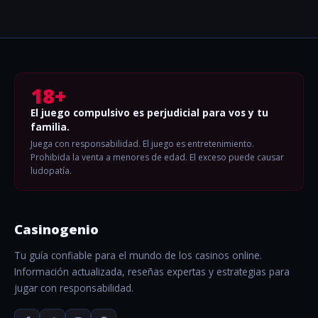
18+
El juego compulsivo es perjudicial para vos y tu
familia.
Juega con responsabilidad. El juego es entretenimiento.
Prohibida la venta a menores de edad. El exceso puede causar
ludopatía.
Casinogenio
Tu guía confiable para el mundo de los casinos online.
Información actualizada, reseñas expertas y estrategias para
jugar con responsabilidad.