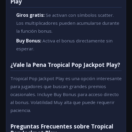
Play
Giros gratis:
Se activan con símbolos scatter.
Los multiplicadores pueden acumularse durante
la función bonus.
Buy Bonus:
Activa el bonus directamente sin
esperar.
¿Vale la Pena Tropical Pop Jackpot Play?
Tropical Pop Jackpot Play es una opción interesante
para jugadores que buscan grandes premios
ocasionales. Incluye Buy Bonus para acceso directo
al bonus. Volatilidad Muy alta que puede requerir
paciencia.
Preguntas Frecuentes sobre Tropical