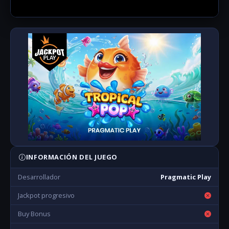
INFORMACIÓN DEL JUEGO
Desarrollador
Pragmatic Play
Jackpot progresivo
Buy Bonus