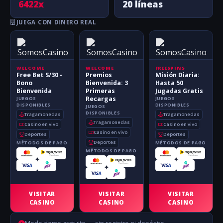
6422x
20 líneas
JUEGA CON DINERO REAL
WELCOME
WELCOME
FREESPINS
Free Bet S/30 -
Premios
Misión Diaria:
Bono
Bienvenida: 3
Hasta 50
Bienvenida
Primeras
Jugadas Gratis
Recargas
JUEGOS
JUEGOS
DISPONIBLES
DISPONIBLES
JUEGOS
DISPONIBLES
Tragamonedas
Tragamonedas
Tragamonedas
Casino en vivo
Casino en vivo
Casino en vivo
Deportes
Deportes
Deportes
MÉTODOS DE PAGO
MÉTODOS DE PAGO
MÉTODOS DE PAGO
VISITAR
VISITAR
VISITAR
CASINO
CASINO
CASINO