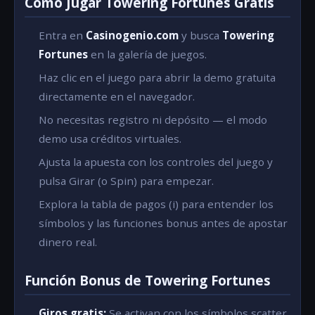
Cómo Jugar Towering Fortunes Gratis
Entra en
Casinogenio.com
y busca
Towering
Fortunes
en la galería de juegos.
Haz clic en el juego para abrir la demo gratuita
directamente en el navegador.
No necesitas registro ni depósito — el modo
demo usa créditos virtuales.
Ajusta la apuesta con los controles del juego y
pulsa Girar (o Spin) para empezar.
Explora la tabla de pagos (i) para entender los
símbolos y las funciones bonus antes de apostar
dinero real.
Función Bonus de Towering Fortunes
Giros gratis:
Se activan con los símbolos scatter.