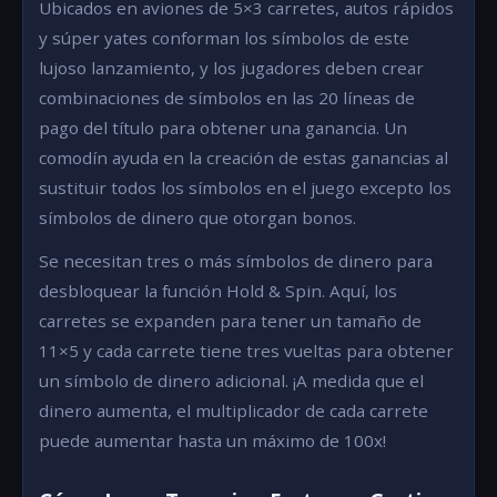
Ubicados en aviones de 5×3 carretes, autos rápidos
y súper yates conforman los símbolos de este
lujoso lanzamiento, y los jugadores deben crear
combinaciones de símbolos en las 20 líneas de
pago del título para obtener una ganancia. Un
comodín ayuda en la creación de estas ganancias al
sustituir todos los símbolos en el juego excepto los
símbolos de dinero que otorgan bonos.
Se necesitan tres o más símbolos de dinero para
desbloquear la función Hold & Spin. Aquí, los
carretes se expanden para tener un tamaño de
11×5 y cada carrete tiene tres vueltas para obtener
un símbolo de dinero adicional. ¡A medida que el
dinero aumenta, el multiplicador de cada carrete
puede aumentar hasta un máximo de 100x!