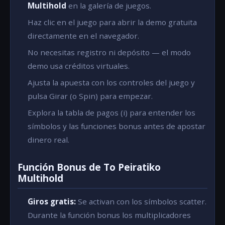
Multihold
en la galería de juegos.
Haz clic en el juego para abrir la demo gratuita
directamente en el navegador.
No necesitas registro ni depósito — el modo
demo usa créditos virtuales.
Ajusta la apuesta con los controles del juego y
pulsa Girar (o Spin) para empezar.
Explora la tabla de pagos (i) para entender los
símbolos y las funciones bonus antes de apostar
dinero real.
Función Bonus de To Peiratiko
Multihold
Giros gratis:
Se activan con los símbolos scatter.
Durante la función bonus los multiplicadores