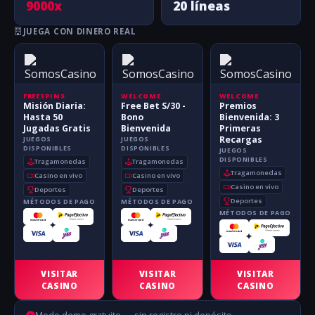
9000x
20 líneas
JUEGA CON DINERO REAL
FREESPINS
WELCOME
WELCOME
Misión Diaria:
Free Bet S/30 -
Premios
Hasta 50
Bono
Bienvenida: 3
Jugadas Gratis
Bienvenida
Primeras
Recargas
JUEGOS
JUEGOS
DISPONIBLES
DISPONIBLES
JUEGOS
DISPONIBLES
Tragamonedas
Tragamonedas
Tragamonedas
Casino en vivo
Casino en vivo
Casino en vivo
Deportes
Deportes
Deportes
MÉTODOS DE PAGO
MÉTODOS DE PAGO
MÉTODOS DE PAGO
VISITAR
VISITAR
VISITAR
CASINO
CASINO
CASINO