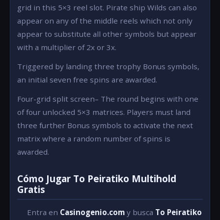
grid in this 5×3 reel slot. Pirate ship Wilds can also
appear on any of the middle reels which not only
appear to substitute all other symbols but appear
with a multiplier of 2x or 3x.
Triggered by landing three trophy Bonus symbols,
an initial seven free spins are awarded.
Four-grid split screen– The round begins with one
of four unlocked 5×3 matrices. Players must land
three further Bonus symbols to activate the next
matrix where a random number of spins is
awarded.
Cómo Jugar To Peiratiko Multihold
Gratis
Entra en
Casinogenio.com
y busca
To Peiratiko