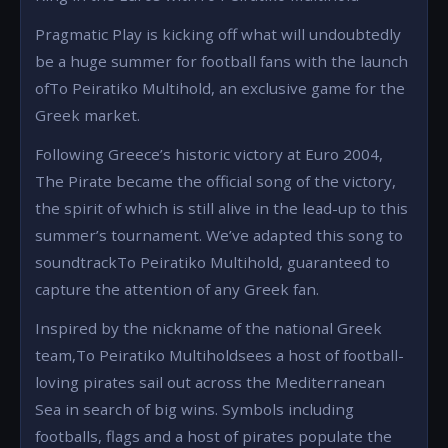
Pragmatic Play is kicking off what will undoubtedly
be a huge summer for football fans with the launch
ofTo Peiratiko Multihold, an exclusive game for the
Greek market.
Following Greece’s historic victory at Euro 2004,
The Pirate became the official song of the victory,
the spirit of which is still alive in the lead-up to this
summer’s tournament. We’ve adapted this song to
soundtrackTo Peiratiko Multihold, guaranteed to
capture the attention of any Greek fan.
Inspired by the nickname of the national Greek
team,To Peiratiko Multiholdsees a host of football-
loving pirates sail out across the Mediterranean
Sea in search of big wins. Symbols including
footballs, flags and a host of pirates populate the