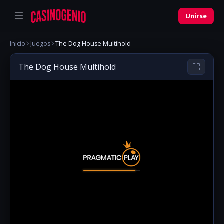
Unirse
Inicio
Juegos
The Dog House Multihold
The Dog House Multihold