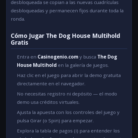
desbloqueada se copian a las nuevas cuadrículas
desbloqueadas y permanecen fijos durante toda la
ronda.
Cómo Jugar The Dog House Multihold
Gratis
Entra en
Casinogenio.com
y busca
The Dog
House Multihold
en la galería de juegos.
Haz clic en el juego para abrir la demo gratuita
directamente en el navegador.
No necesitas registro ni depósito — el modo
demo usa créditos virtuales.
Ajusta la apuesta con los controles del juego y
pulsa Girar (o Spin) para empezar.
Explora la tabla de pagos (i) para entender los