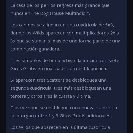
La casa de los perros regresa más grande que
nunca enThe Dog House Multihold™.
Los caninos se alinean en una cuadrícula de 5×3,
donde los Wilds aparecen con multiplicadores 2x o
3x que se suman si más de uno forma parte de una
combinación ganadora.
Tres símbolos de bono activan la función con siete
Giros Gratis en una cuadrícula desbloqueada.
Si aparecen tres Scatters se desbloquea una
segunda cuadrícula, tres más desbloquean una
tercera y otros tres la cuarta y última.
Cada vez que se desbloquea una nueva cuadrícula
se otorgan entre 1 y 3 Giros Gratis adicionales.
Los Wilds que aparecen en la última cuadrícula