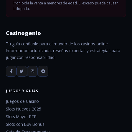
Prohibida la venta a menores de edad. El exceso puede causar
ludopatía.
Casinogenio
Tu guía confiable para el mundo de los casinos online.
Información actualizada, reseñas expertas y estrategias para
jugar con responsabilidad.
JUEGOS Y GUÍAS
Juegos de Casino
Slots Nuevos 2025
Slots Mayor RTP
Slots con Buy Bonus
Guía de Tragamonedas