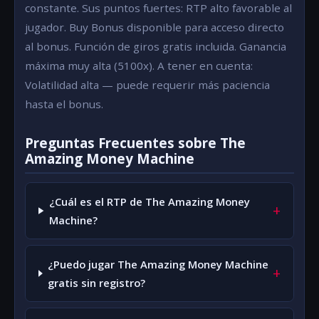
constante. Sus puntos fuertes: RTP alto favorable al
jugador. Buy Bonus disponible para acceso directo
al bonus. Función de giros gratis incluida. Ganancia
máxima muy alta (5100x). A tener en cuenta:
Volatilidad alta — puede requerir más paciencia
hasta el bonus.
Preguntas Frecuentes sobre The
Amazing Money Machine
¿Cuál es el RTP de The Amazing Money
Machine?
¿Puedo jugar The Amazing Money Machine
gratis sin registro?