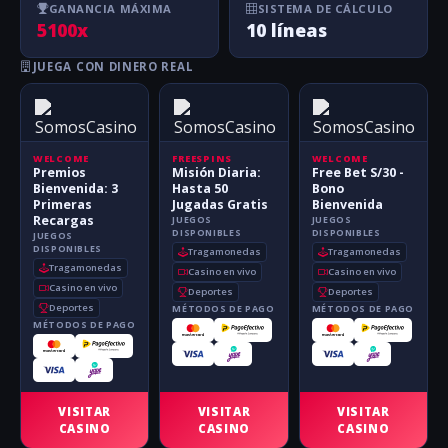
GANANCIA MÁXIMA
SISTEMA DE CÁLCULO
5100x
10 líneas
JUEGA CON DINERO REAL
WELCOME
FREESPINS
WELCOME
Premios
Misión Diaria:
Free Bet S/30 -
Bienvenida: 3
Hasta 50
Bono
Primeras
Jugadas Gratis
Bienvenida
Recargas
JUEGOS
JUEGOS
DISPONIBLES
DISPONIBLES
JUEGOS
DISPONIBLES
Tragamonedas
Tragamonedas
Tragamonedas
Casino en vivo
Casino en vivo
Casino en vivo
Deportes
Deportes
Deportes
MÉTODOS DE PAGO
MÉTODOS DE PAGO
MÉTODOS DE PAGO
VISITAR
VISITAR
VISITAR
CASINO
CASINO
CASINO