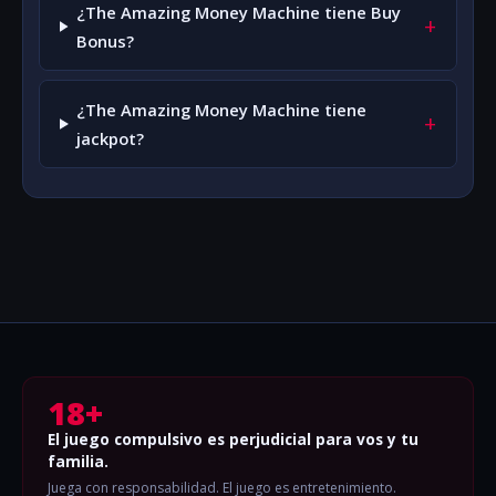
¿The Amazing Money Machine tiene Buy
Bonus?
¿The Amazing Money Machine tiene
jackpot?
18+
El juego compulsivo es perjudicial para vos y tu
familia.
Juega con responsabilidad. El juego es entretenimiento.