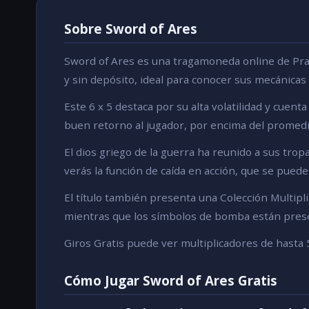
Sobre Sword of Ares
Sword of Ares es una tragamoneda online de Prag
y sin depósito, ideal para conocer sus mecánicas 
Este 6 x 5 destaca por su alta volatilidad y cue
buen retorno al jugador, por encima del promedi
El dios griego de la guerra ha reunido a sus tr
verás la función de caída en acción, que se pued
El título también presenta una Colección Multipl
mientras que los símbolos de bomba están prese
Giros Gratis puede ver multiplicadores de hast
Cómo Jugar Sword of Ares Gratis