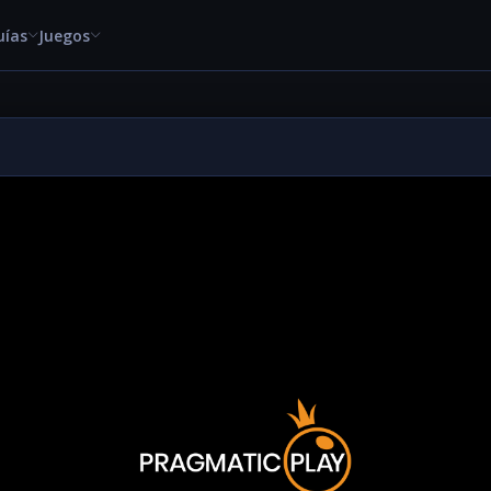
uías
Juegos