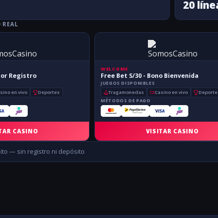
20 líne
 REAL
WELCOME
por Registro
Free Bet S/30 - Bono Bienvenida
JUEGOS DISPONIBLES
sino en vivo
Deportes
Tragamonedas
Casino en vivo
Deporte
MÉTODOS DE PAGO
ITAR CASINO
VISITAR CASINO
o — sin registro ni depósito