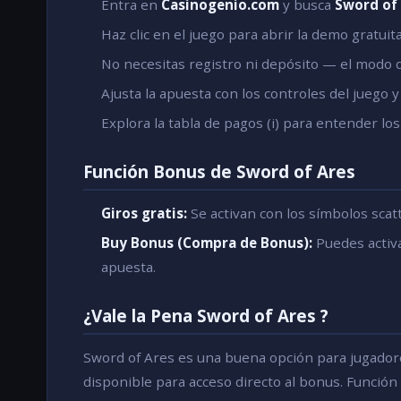
Entra en
Casinogenio.com
y busca
Sword of
Haz clic en el juego para abrir la demo gratui
No necesitas registro ni depósito — el modo d
Ajusta la apuesta con los controles del juego 
Explora la tabla de pagos (i) para entender lo
Función Bonus de Sword of Ares
Giros gratis:
Se activan con los símbolos scat
Buy Bonus (Compra de Bonus):
Puedes activa
apuesta.
¿Vale la Pena Sword of Ares ?
Sword of Ares es una buena opción para jugadore
disponible para acceso directo al bonus. Función 