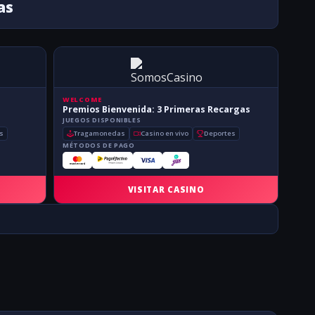
as
WELCOME
Premios Bienvenida: 3 Primeras Recargas
JUEGOS DISPONIBLES
s
Tragamonedas
Casino en vivo
Deportes
MÉTODOS DE PAGO
VISITAR CASINO