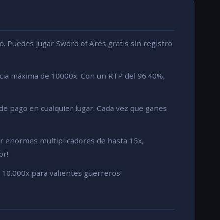
 Puedes jugar Sword of Ares gratis sin registro
nancia máxima de 10000x. Con un RTP del 96.40%,
de pago en cualquier lugar. Cada vez que ganes
gar enormes multiplicadores de hasta 15x,
or!
10.000x para valientes guerreros!