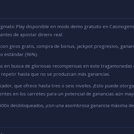
matic Play disponible en modo demo gratuito en Casinogenio.
antes de apostar dinero real.
nta con giros gratis, compra de bonus, jackpot progresivo, ga
o estándar (96%).
opas en busca de gloriosas recompensas en este tragamonedas 
e repetir hasta que no se produzcan más ganancias.
icador, que ofrece hasta tres o seis niveles. ¡Esto puede otor
ntes en los carretes para un potencial de ganancias aún may
a 500x desbloqueados, ¡con una asombrosa ganancia máxima de 