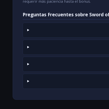
requerir más paciencia hasta el bonus.
Preguntas Frecuentes sobre Sword o