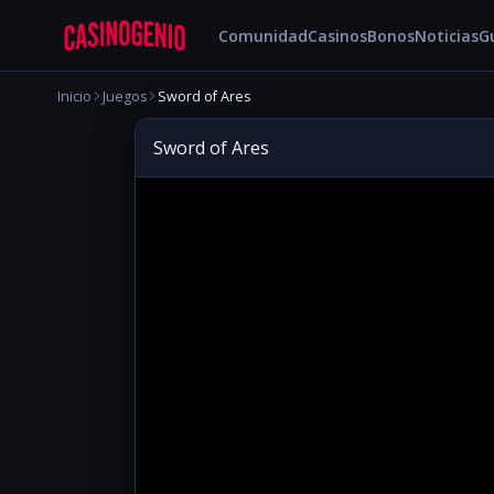
Comunidad
Casinos
Bonos
Noticias
G
Inicio
Juegos
Sword of Ares
Sword of Ares