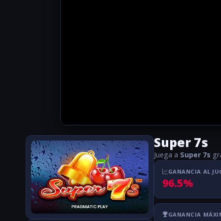
Super 7s
Juega a
Super 7s
gra
GANANCIA AL JU
96.5%
GANANCIA MÁXI