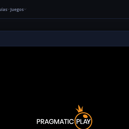
uías
Juegos