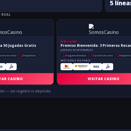
5 línea
 REAL
WELCOME
ta 50 Jugadas Gratis
Premios Bienvenida: 3 Primeras Reca
JUEGOS DISPONIBLES
sino en vivo
Deportes
Tragamonedas
Casino en vivo
Deporte
MÉTODOS DE PAGO
ITAR CASINO
VISITAR CASINO
o — sin registro ni depósito