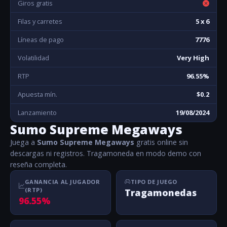
Giros gratis
Filas y carretes
5 x 6
Líneas de pago
7776
Volatilidad
Very High
RTP
96.55%
Apuesta mín.
$0.2
Lanzamiento
19/08/2024
Sumo Supreme Megaways
Juega a
Sumo Supreme Megaways
gratis online sin
descargas ni registros. Tragamoneda en modo demo con
reseña completa.
GANANCIA AL JUGADOR
TIPO DE JUEGO
(RTP)
Tragamonedas
96.55%