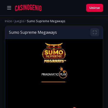
Unirse
Inicio
Juegos
Sumo Supreme Megaways
Sumo Supreme Megaways