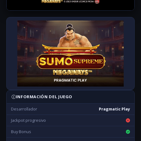
INFORMACIÓN DEL JUEGO
Desarrollador
Pragmatic Play
Jackpot progresivo
Buy Bonus