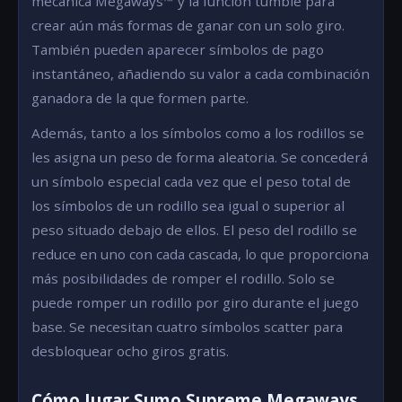
mecánica Megaways™ y la función tumble para
crear aún más formas de ganar con un solo giro.
También pueden aparecer símbolos de pago
instantáneo, añadiendo su valor a cada combinación
ganadora de la que formen parte.
Además, tanto a los símbolos como a los rodillos se
les asigna un peso de forma aleatoria. Se concederá
un símbolo especial cada vez que el peso total de
los símbolos de un rodillo sea igual o superior al
peso situado debajo de ellos. El peso del rodillo se
reduce en uno con cada cascada, lo que proporciona
más posibilidades de romper el rodillo. Solo se
puede romper un rodillo por giro durante el juego
base. Se necesitan cuatro símbolos scatter para
desbloquear ocho giros gratis.
Cómo Jugar Sumo Supreme Megaways