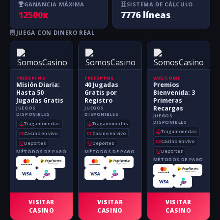
GANANCIA MÁXIMA
SISTEMA DE CÁLCULO
12500x
7776 líneas
JUEGA CON DINERO REAL
FREESPINS
FREESPINS
WELCOME
Misión Diaria:
40 Jugadas
Premios
Hasta 50
Gratis por
Bienvenida: 3
Jugadas Gratis
Registro
Primeras
Recargas
JUEGOS
JUEGOS
DISPONIBLES
DISPONIBLES
JUEGOS
DISPONIBLES
Tragamonedas
Tragamonedas
Tragamonedas
Casino en vivo
Casino en vivo
Casino en vivo
Deportes
Deportes
Deportes
MÉTODOS DE PAGO
MÉTODOS DE PAGO
MÉTODOS DE PAGO
VISITAR
VISITAR
VISITAR
CASINO
CASINO
CASINO