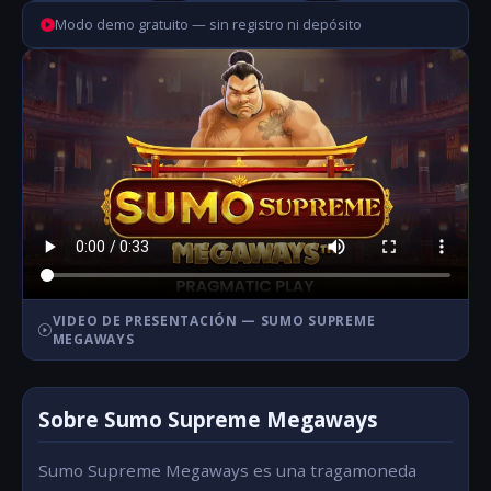
Modo demo gratuito — sin registro ni depósito
VIDEO DE PRESENTACIÓN — SUMO SUPREME
MEGAWAYS
Sobre Sumo Supreme Megaways
Sumo Supreme Megaways es una tragamoneda