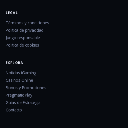
LEGAL
Términos y condiciones
Política de privacidad
Juego responsable
Política de cookies
EXPLORA
Noticias iGaming
Casinos Online
Bonos y Promociones
Pragmatic Play
Guías de Estrategia
Contacto