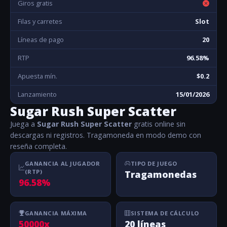
Giros gratis
Filas y carretes
Slot
Líneas de pago
20
RTP
96.58%
Apuesta mín.
$0.2
Lanzamiento
15/01/2026
Sugar Rush Super Scatter
Juega a
Sugar Rush Super Scatter
gratis online sin
descargas ni registros. Tragamoneda en modo demo con
reseña completa.
GANANCIA AL JUGADOR
TIPO DE JUEGO
(RTP)
Tragamonedas
96.58%
GANANCIA MÁXIMA
SISTEMA DE CÁLCULO
50000x
20 líneas