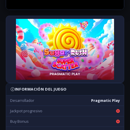
INFORMACIÓN DEL JUEGO
Desarrollador
Pragmatic Play
Jackpot progresivo
Buy Bonus