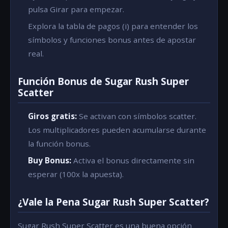
pulsa Girar para empezar.
Explora la tabla de pagos (i) para entender los
símbolos y funciones bonus antes de apostar
real.
Función Bonus de Sugar Rush Super
Scatter
Giros gratis:
Se activan con símbolos scatter.
Los multiplicadores pueden acumularse durante
la función bonus.
Buy Bonus:
Activa el bonus directamente sin
esperar (100x la apuesta).
¿Vale la Pena Sugar Rush Super Scatter?
Sugar Rush Super Scatter es una buena opción