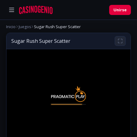
Unirse
Inicio
Juegos
Sugar Rush Super Scatter
Sugar Rush Super Scatter