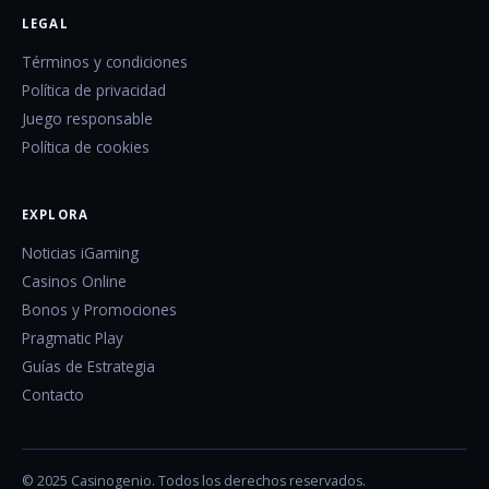
LEGAL
Términos y condiciones
Política de privacidad
Juego responsable
Política de cookies
EXPLORA
Noticias iGaming
Casinos Online
Bonos y Promociones
Pragmatic Play
Guías de Estrategia
Contacto
© 2025 Casinogenio. Todos los derechos reservados.