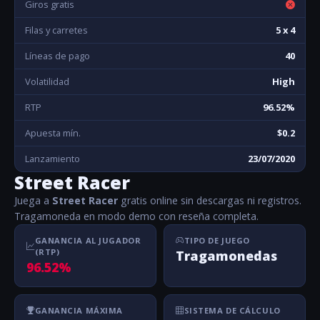
Giros gratis
Filas y carretes
5 x 4
Líneas de pago
40
Volatilidad
High
RTP
96.52%
Apuesta mín.
$0.2
Lanzamiento
23/07/2020
Street Racer
Juega a
Street Racer
gratis online sin descargas ni registros.
Tragamoneda en modo demo con reseña completa.
GANANCIA AL JUGADOR
TIPO DE JUEGO
(RTP)
Tragamonedas
96.52%
GANANCIA MÁXIMA
SISTEMA DE CÁLCULO