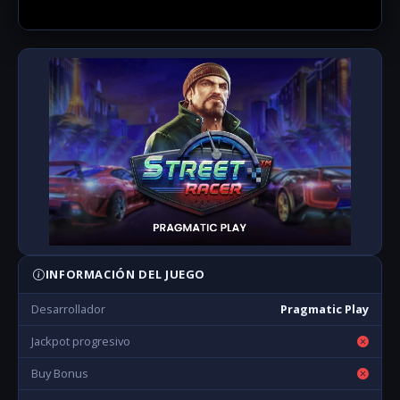
INFORMACIÓN DEL JUEGO
Desarrollador
Pragmatic Play
Jackpot progresivo
Buy Bonus