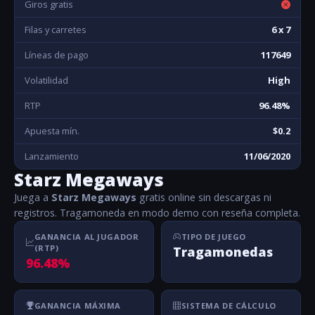
Giros gratis
Filas y carretes
6 x 7
Líneas de pago
117649
Volatilidad
High
RTP
96.48%
Apuesta mín.
$0.2
Lanzamiento
11/06/2020
Starz Megaways
Juega a
Starz Megaways
gratis online sin descargas ni
registros. Tragamoneda en modo demo con reseña completa.
GANANCIA AL JUGADOR
TIPO DE JUEGO
(RTP)
Tragamonedas
96.48%
GANANCIA MÁXIMA
SISTEMA DE CÁLCULO