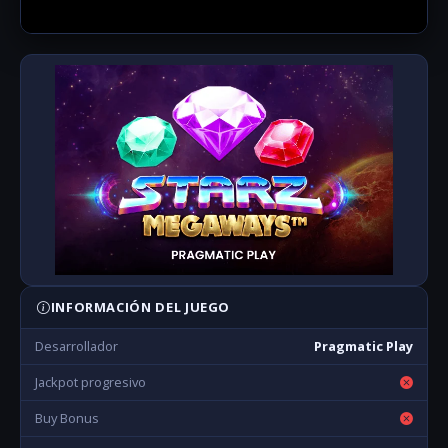
INFORMACIÓN DEL JUEGO
Desarrollador
Pragmatic Play
Jackpot progresivo
Buy Bonus