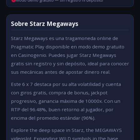
Modo demo gratuito — sin registro ni depósito
Sobre Starz Megaways
Starz Megaways es una tragamoneda online de
Pragmatic Play disponible en modo demo gratuito
en Casinogenio. Puedes jugar Starz Megaways
gratis sin registro y sin depósito, ideal para conocer
sus mecánicas antes de apostar dinero real.
Este 6 x 7 destaca por su alta volatilidad y cuenta
con giros gratis, compra de bonus, jackpot
progresivo, ganancia máxima de 10000x. Con un
RTP del 96.48%, buen retorno al jugador, por
encima del promedio estándar (96%).
Explore the deep space in Starz, the MEGAWAYS
videoslot. Expanding WILD symbols in the base