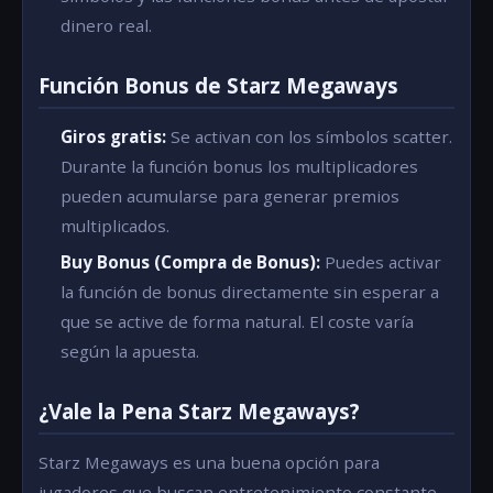
dinero real.
Función Bonus de Starz Megaways
Giros gratis:
Se activan con los símbolos scatter.
Durante la función bonus los multiplicadores
pueden acumularse para generar premios
multiplicados.
Buy Bonus (Compra de Bonus):
Puedes activar
la función de bonus directamente sin esperar a
que se active de forma natural. El coste varía
según la apuesta.
¿Vale la Pena Starz Megaways?
Starz Megaways es una buena opción para
jugadores que buscan entretenimiento constante.