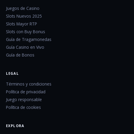
Juegos de Casino
Slots Nuevos 2025
Slots Mayor RTP
Slots con Buy Bonus
Guía de Tragamonedas
Guía Casino en Vivo
Guía de Bonos
LEGAL
Términos y condiciones
Política de privacidad
Juego responsable
Política de cookies
EXPLORA