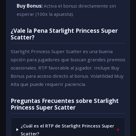
Buy Bonus:
Activa el bonus directamente sin
esperar (100x la apuesta).
¿Vale la Pena Starlight Princess Super
Scatter?
Starlight Princess Super Scatter es una buena
opción para jugadores que buscan grandes premios
ocasionales. RTP favorable al jugador. Incluye Buy
Bonus para acceso directo al bonus. Volatilidad Muy
Alta que puede requerir paciencia.
Preguntas Frecuentes sobre Starlight
Princess Super Scatter
¿Cuál es el RTP de Starlight Princess Super
Scatter?