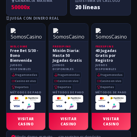
GANANCIA MÁXIMA
SISTEMA DE CÁLCULO
50000x
20 líneas
JUEGA CON DINERO REAL
WELCOME
FREESPINS
FREESPINS
Free Bet S/30 -
Misión Diaria:
40 Jugadas
Bono
Hasta 50
Gratis por
Bienvenida
Jugadas Gratis
Registro
JUEGOS
JUEGOS
JUEGOS
DISPONIBLES
DISPONIBLES
DISPONIBLES
Tragamonedas
Tragamonedas
Tragamonedas
Casino en vivo
Casino en vivo
Casino en vivo
Deportes
Deportes
Deportes
MÉTODOS DE PAGO
MÉTODOS DE PAGO
MÉTODOS DE PAGO
VISITAR
VISITAR
VISITAR
CASINO
CASINO
CASINO
Modo demo gratuito — sin registro ni depósito