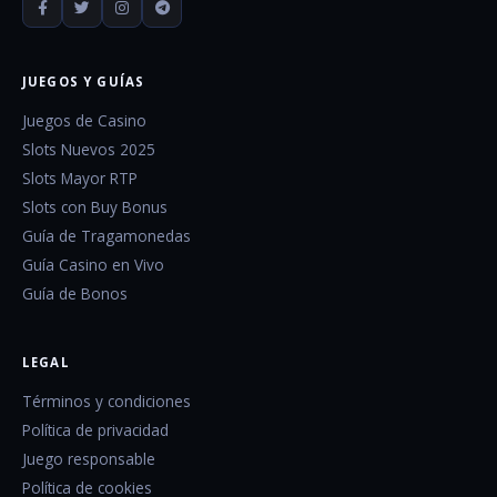
JUEGOS Y GUÍAS
Juegos de Casino
Slots Nuevos 2025
Slots Mayor RTP
Slots con Buy Bonus
Guía de Tragamonedas
Guía Casino en Vivo
Guía de Bonos
LEGAL
Términos y condiciones
Política de privacidad
Juego responsable
Política de cookies