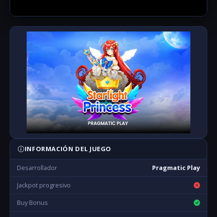
INFORMACIÓN DEL JUEGO
Desarrollador
Pragmatic Play
Jackpot progresivo
Buy Bonus