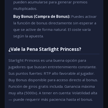
pueden acumularse para generar premios
multiplicados.
Buy Bonus (Compra de Bonus):
Puedes activar
la función de bonus directamente sin esperar a
que se active de forma natural. El coste varía
según la apuesta.
¿Vale la Pena Starlight Princess?
Starlight Princess es una buena opción para
jugadores que buscan entretenimiento constante.
Sus puntos fuertes: RTP alto favorable al jugador.
Buy Bonus disponible para acceso directo al bonus.
Función de giros gratis incluida. Ganancia máxima
muy alta (5000x). A tener en cuenta: Volatilidad alta
— puede requerir más paciencia hasta el bonus.