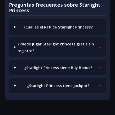
Preguntas Frecuentes sobre Starlight
Princess
¿Cuál es el RTP de Starlight Princess?
¿Puedo jugar Starlight Princess gratis sin
registro?
¿Starlight Princess tiene Buy Bonus?
¿Starlight Princess tiene jackpot?