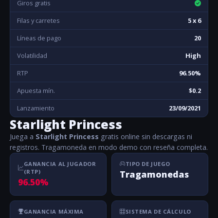
Giros gratis
Filas y carretes
5 x 6
Líneas de pago
20
Volatilidad
High
RTP
96.50%
Apuesta mín.
$0.2
Lanzamiento
23/09/2021
Starlight Princess
Juega a
Starlight Princess
gratis online sin descargas ni
registros. Tragamoneda en modo demo con reseña completa.
GANANCIA AL JUGADOR
TIPO DE JUEGO
(RTP)
Tragamonedas
96.50%
GANANCIA MÁXIMA
SISTEMA DE CÁLCULO