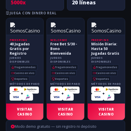
5000x
20 líneas
JUEGA CON DINERO REAL
FREESPINS
WELCOME
FREESPINS
40 Jugadas
Free Bet S/30 -
Misión Diaria:
Gratis por
Bono
Hasta 50
Registro
Bienvenida
Jugadas Gratis
JUEGOS
JUEGOS
JUEGOS
DISPONIBLES
DISPONIBLES
DISPONIBLES
Tragamonedas
Tragamonedas
Tragamonedas
Casino en vivo
Casino en vivo
Casino en vivo
Deportes
Deportes
Deportes
MÉTODOS DE PAGO
MÉTODOS DE PAGO
MÉTODOS DE PAGO
VISITAR
VISITAR
VISITAR
CASINO
CASINO
CASINO
Modo demo gratuito — sin registro ni depósito