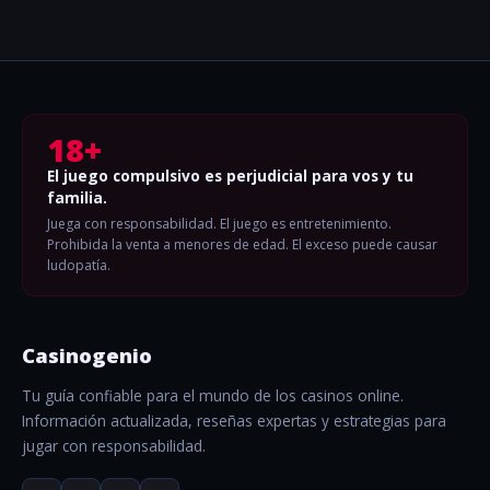
18+
El juego compulsivo es perjudicial para vos y tu
familia.
Juega con responsabilidad. El juego es entretenimiento.
Prohibida la venta a menores de edad. El exceso puede causar
ludopatía.
Casinogenio
Tu guía confiable para el mundo de los casinos online.
Información actualizada, reseñas expertas y estrategias para
jugar con responsabilidad.