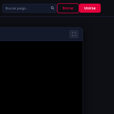
Entrar
Unirse
Buscar juego...