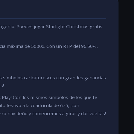
genio. Puedes jugar Starlight Christmas gratis
ancia máxima de 5000x. Con un RTP del 96.50%,
s símbolos caricaturescos con grandes ganancias
s!
c Play! Con los mismos símbolos de los que te
 festivo a la cuadrícula de 6×5, ¡con
orro navideño y comencemos a girar y dar vueltas!