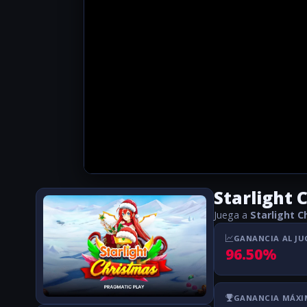
Starlight 
Juega a
Starlight C
GANANCIA AL JU
96.50%
GANANCIA MÁXI