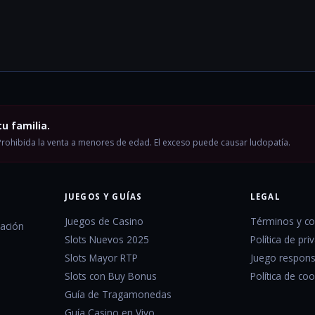
tu familia.
 Prohibida la venta a menores de edad. El exceso puede causar ludopatía.
JUEGOS Y GUÍAS
LEGAL
Juegos de Casino
Términos y co
mación
Slots Nuevos 2025
Política de pri
Slots Mayor RTP
Juego respons
Slots con Buy Bonus
Política de co
Guía de Tragamonedas
Guía Casino en Vivo