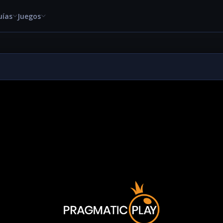
uías
Juegos