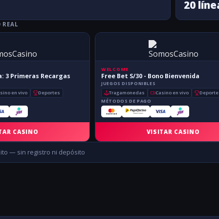
20 líne
 REAL
WELCOME
a: 3 Primeras Recargas
Free Bet S/30 - Bono Bienvenida
JUEGOS DISPONIBLES
sino en vivo
Deportes
Tragamonedas
Casino en vivo
Deporte
MÉTODOS DE PAGO
ITAR CASINO
VISITAR CASINO
o — sin registro ni depósito