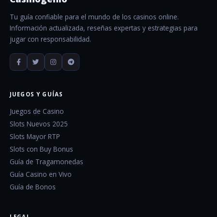
Tu guía confiable para el mundo de los casinos online.
Información actualizada, reseñas expertas y estrategias para
jugar con responsabilidad.
JUEGOS Y GUÍAS
Juegos de Casino
Slots Nuevos 2025
Slots Mayor RTP
Slots con Buy Bonus
Guía de Tragamonedas
Guía Casino en Vivo
Guía de Bonos
LEGAL