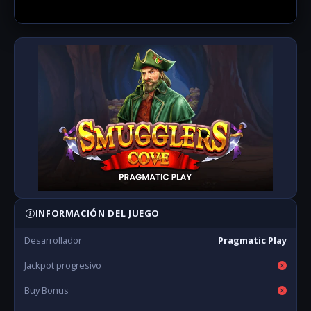
INFORMACIÓN DEL JUEGO
Desarrollador
Pragmatic Play
Jackpot progresivo
Buy Bonus