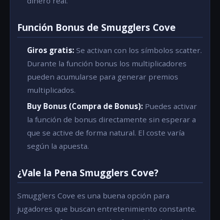
dinero real.
Función Bonus de Smugglers Cove
Giros gratis:
Se activan con los símbolos scatter.
Durante la función bonus los multiplicadores
pueden acumularse para generar premios
multiplicados.
Buy Bonus (Compra de Bonus):
Puedes activar
la función de bonus directamente sin esperar a
que se active de forma natural. El coste varía
según la apuesta.
¿Vale la Pena Smugglers Cove?
Smugglers Cove es una buena opción para
jugadores que buscan entretenimiento constante.