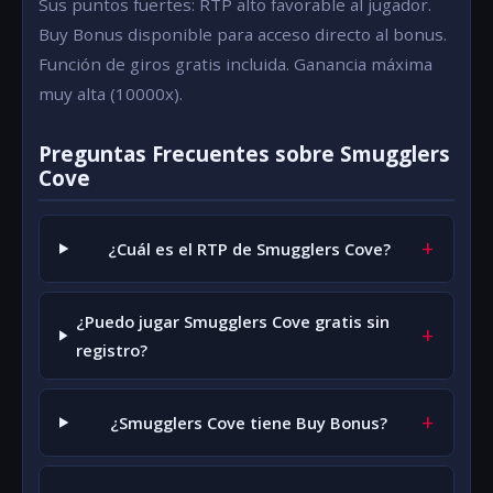
Sus puntos fuertes: RTP alto favorable al jugador.
Buy Bonus disponible para acceso directo al bonus.
Función de giros gratis incluida. Ganancia máxima
muy alta (10000x).
Preguntas Frecuentes sobre Smugglers
Cove
¿Cuál es el RTP de Smugglers Cove?
¿Puedo jugar Smugglers Cove gratis sin
registro?
¿Smugglers Cove tiene Buy Bonus?