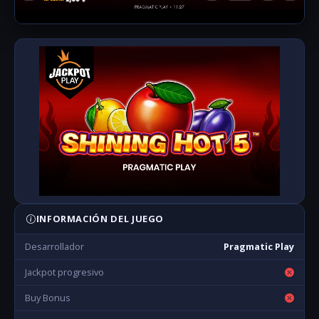
INFORMACIÓN DEL JUEGO
Desarrollador
Pragmatic Play
Jackpot progresivo
Buy Bonus