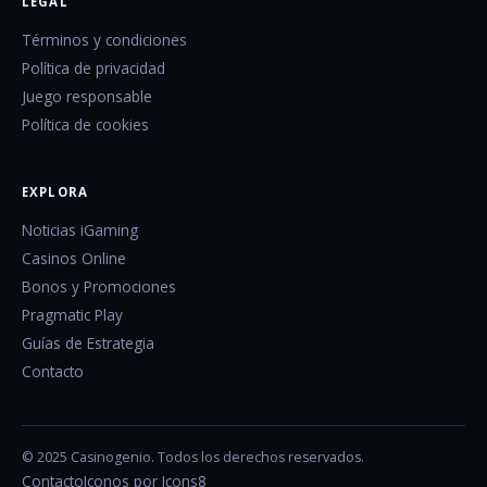
LEGAL
Términos y condiciones
Política de privacidad
Juego responsable
Política de cookies
EXPLORA
Noticias iGaming
Casinos Online
Bonos y Promociones
Pragmatic Play
Guías de Estrategia
Contacto
© 2025 Casinogenio. Todos los derechos reservados.
Contacto
Iconos por Icons8