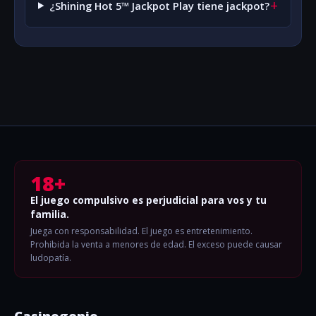
¿Shining Hot 5™ Jackpot Play tiene jackpot?
18+
El juego compulsivo es perjudicial para vos y tu
familia.
Juega con responsabilidad. El juego es entretenimiento.
Prohibida la venta a menores de edad. El exceso puede causar
ludopatía.
Casinogenio