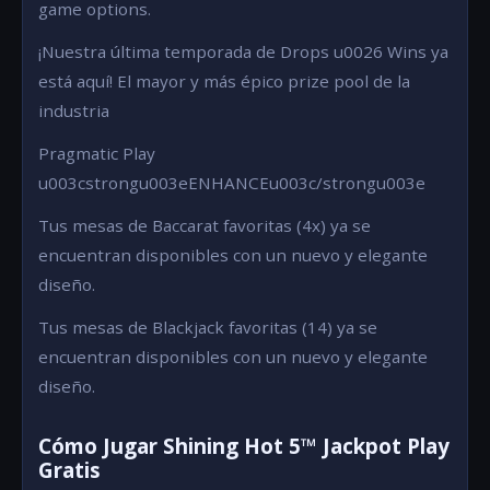
game options.
¡Nuestra última temporada de Drops u0026 Wins ya
está aquí! El mayor y más épico prize pool de la
industria
Pragmatic Play
u003cstrongu003eENHANCEu003c/strongu003e
Tus mesas de Baccarat favoritas (4x) ya se
encuentran disponibles con un nuevo y elegante
diseño.
Tus mesas de Blackjack favoritas (14) ya se
encuentran disponibles con un nuevo y elegante
diseño.
Cómo Jugar Shining Hot 5™ Jackpot Play
Gratis