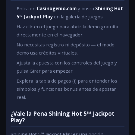
Entra en
Casinogenio.com
y busca
Shining Hot
5™ Jackpot Play
en la galería de juegos.
Haz clic en el juego para abrir la demo gratuita
directamente en el navegador.
No necesitas registro ni depósito — el modo
demo usa créditos virtuales.
Ajusta la apuesta con los controles del juego y
pulsa Girar para empezar.
Explora la tabla de pagos (i) para entender los
símbolos y funciones bonus antes de apostar
real.
¿Vale la Pena Shining Hot 5™ Jackpot
Play?
Shining Hot 5™ Jackpot Play es una opción