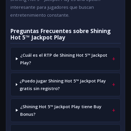
interesante para jugadores que buscan
entretenimiento constante.
Preguntas Frecuentes sobre Shining
Hot 5™ Jackpot Play
¿Cuál es el RTP de Shining Hot 5™ Jackpot
Play?
¿Puedo jugar Shining Hot 5™ Jackpot Play
gratis sin registro?
¿Shining Hot 5™ Jackpot Play tiene Buy
Bonus?