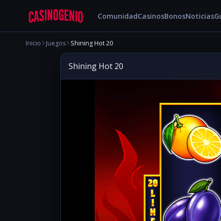
Comunidad
Casinos
Bonos
Noticias
G
Inicio
Juegos
Shining Hot 20
Shining Hot 20