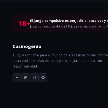
El juego compulsivo es perjudicial para vos y 
18+
Juega con responsabilidad. El juego es entretenimiento.
Casinogenio
Tu guía confiable para el mundo de los casinos online. Infor
actualizada, reseñas expertas y estrategias para jugar con
responsabilidad.