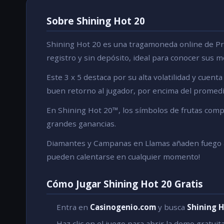
Sobre Shining Hot 20
Shining Hot 20 es una tragamoneda online de Pr
registro y sin depósito, ideal para conocer sus m
Este 3 x 5 destaca por su alta volatilidad y cue
buen retorno al jugador, por encima del promedi
En Shining Hot 20™, los símbolos de frutas compl
grandes ganancias.
Diamantes y Campanas en Llamas añaden fuego al t
pueden calentarse en cualquier momento!
Cómo Jugar Shining Hot 20 Gratis
Entra en
Casinogenio.com
y busca
Shining H
Haz clic en el juego para abrir la demo gratui