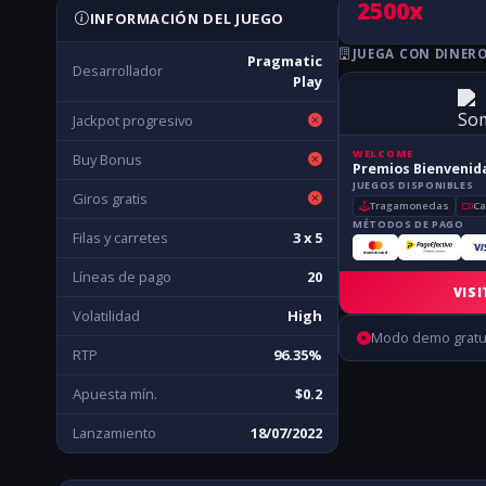
2500x
INFORMACIÓN DEL JUEGO
JUEGA CON DINERO
Pragmatic
Desarrollador
Play
Jackpot progresivo
WELCOME
Buy Bonus
Premios Bienvenid
JUEGOS DISPONIBLES
Giros gratis
Tragamonedas
Ca
MÉTODOS DE PAGO
Filas y carretes
3 x 5
Líneas de pago
20
VIS
Volatilidad
High
Modo demo gratuit
RTP
96.35%
Apuesta mín.
$0.2
Lanzamiento
18/07/2022