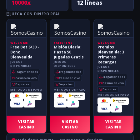
10000x
12 líneas
JUEGA CON DINERO REAL
WELCOME
FREESPINS
WELCOME
Free Bet S/30 -
Misión Diaria:
Premios
Bono
Hasta 50
Bienvenida: 3
Bienvenida
Jugadas Gratis
Primeras
Recargas
JUEGOS
JUEGOS
DISPONIBLES
DISPONIBLES
JUEGOS
DISPONIBLES
Tragamonedas
Tragamonedas
Tragamonedas
Casino en vivo
Casino en vivo
Casino en vivo
Deportes
Deportes
Deportes
MÉTODOS DE PAGO
MÉTODOS DE PAGO
MÉTODOS DE PAGO
VISITAR
VISITAR
VISITAR
CASINO
CASINO
CASINO