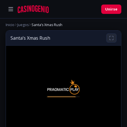
Unirse
Inicio
Juegos
Santa’s Xmas Rush
Santa’s Xmas Rush