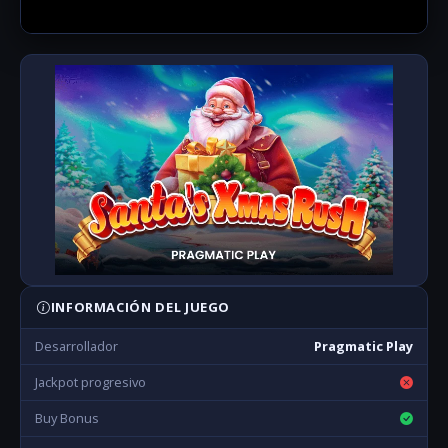
INFORMACIÓN DEL JUEGO
Desarrollador
Pragmatic Play
Jackpot progresivo
Buy Bonus