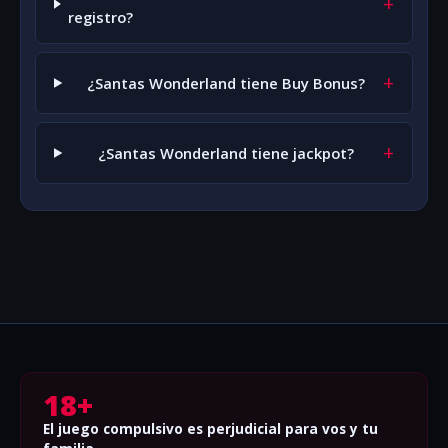
registro?
¿Santas Wonderland tiene Buy Bonus?
¿Santas Wonderland tiene jackpot?
18+
El juego compulsivo es perjudicial para vos y tu