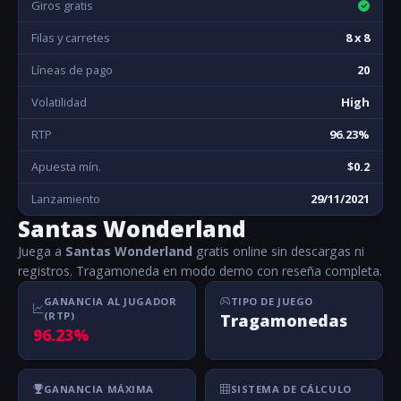
Giros gratis
Filas y carretes
8 x 8
Líneas de pago
20
Volatilidad
High
RTP
96.23%
Apuesta mín.
$0.2
Lanzamiento
29/11/2021
Santas Wonderland
Juega a
Santas Wonderland
gratis online sin descargas ni
registros. Tragamoneda en modo demo con reseña completa.
GANANCIA AL JUGADOR
TIPO DE JUEGO
(RTP)
Tragamonedas
96.23%
GANANCIA MÁXIMA
SISTEMA DE CÁLCULO