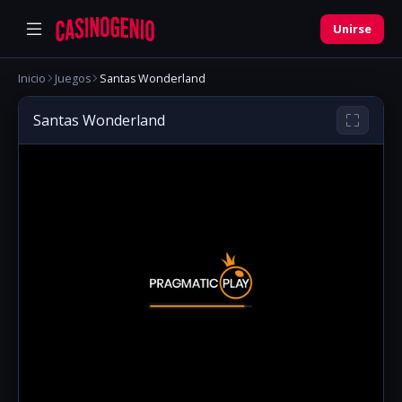
Unirse
Inicio
Juegos
Santas Wonderland
Santas Wonderland