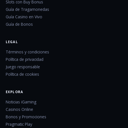
Slots con Buy Bonus
Guía de Tragamonedas
Guía Casino en Vivo
Guía de Bonos
LEGAL
Términos y condiciones
Política de privacidad
Juego responsable
Política de cookies
EXPLORA
Noticias iGaming
Casinos Online
Bonos y Promociones
Pragmatic Play