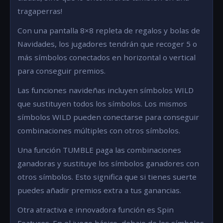
tragaperras!
Con una pantalla 8×8 repleta de regalos y bolas de
Navidades, los jugadores tendrán que recoger 5 o
más símbolos conectados en horizontal o vertical
para conseguir premios.
Las funciones navideñas incluyen símbolos WILD
que sustituyen todos los símbolos. Los mismos
símbolos WILD pueden conectarse para conseguir
combinaciones múltiples con otros símbolos.
Una función TUMBLE paga las combinaciones
ganadoras y sustituye los símbolos ganadores con
otros símbolos. Esto significa que si tienes suerte
puedes añadir premios extra a tus ganancias.
Otra atractiva e innovadora función es Spin