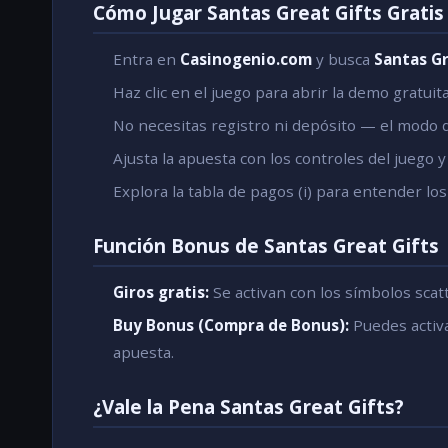
Cómo Jugar Santas Great Gifts Gratis
Entra en
Casinogenio.com
y busca
Santas Gr
Haz clic en el juego para abrir la demo gratui
No necesitas registro ni depósito — el modo d
Ajusta la apuesta con los controles del juego 
Explora la tabla de pagos (i) para entender lo
Función Bonus de Santas Great Gifts
Giros gratis:
Se activan con los símbolos scat
Buy Bonus (Compra de Bonus):
Puedes activa
apuesta.
¿Vale la Pena Santas Great Gifts?