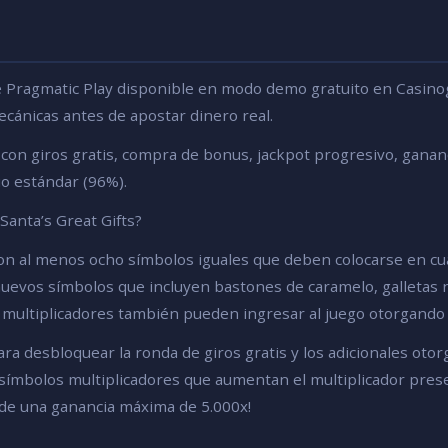
 Pragmatic Play disponible en modo demo gratuito en Casinoge
ecánicas antes de apostar dinero real.
nta con giros gratis, compra de bonus, jackpot progresivo, gan
o estándar (96%).
Santa’s Great Gifts?
con al menos ocho símbolos iguales que deben colocarse en cu
 nuevos símbolos que incluyen bastones de caramelo, galletas 
 multiplicadores también pueden ingresar al juego otorgando 
ra desbloquear la ronda de giros gratis y los adicionales oto
 símbolos multiplicadores que aumentan el multiplicador pres
 de una ganancia máxima de 5.000x!