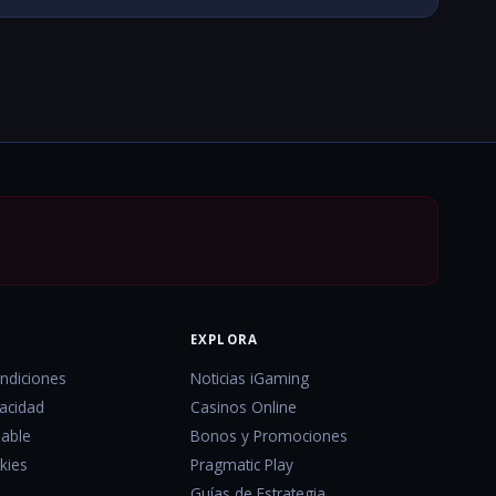
EXPLORA
ndiciones
Noticias iGaming
vacidad
Casinos Online
able
Bonos y Promociones
okies
Pragmatic Play
Guías de Estrategia