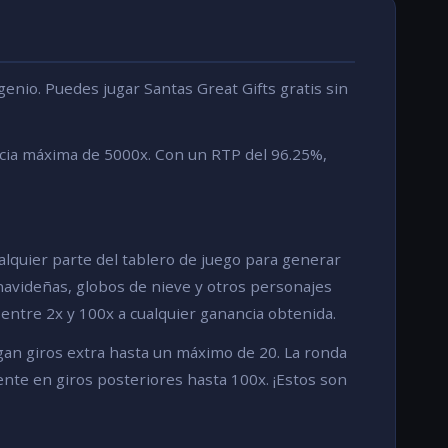
nio. Puedes jugar Santas Great Gifts gratis sin
ancia máxima de 5000x. Con un RTP del 96.25%,
alquier parte del tablero de juego para generar
navideñas, globos de nieve y otros personajes
entre 2x y 100x a cualquier ganancia obtenida.
rgan giros extra hasta un máximo de 20. La ronda
ente en giros posteriores hasta 100x. ¡Estos son