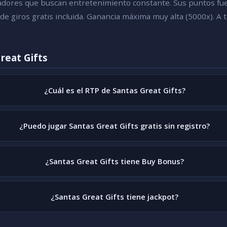
adores que buscan entretenimiento constante. Sus puntos fuer
de giros gratis incluida. Ganancia máxima muy alta (5000x). A 
reat Gifts
¿Cuál es el RTP de Santas Great Gifts?
¿Puedo jugar Santas Great Gifts gratis sin registro?
¿Santas Great Gifts tiene Buy Bonus?
¿Santas Great Gifts tiene jackpot?