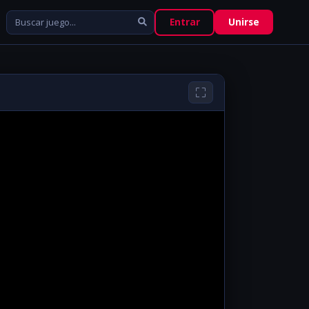
Entrar
Unirse
Buscar juego...