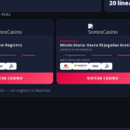
20 líne
 REAL
FREESPINS
por Registro
Misión Diaria: Hasta 50 Jugadas Grati
JUEGOS DISPONIBLES
sino en vivo
Deportes
Tragamonedas
Casino en vivo
Deporte
MÉTODOS DE PAGO
ITAR CASINO
VISITAR CASINO
o — sin registro ni depósito