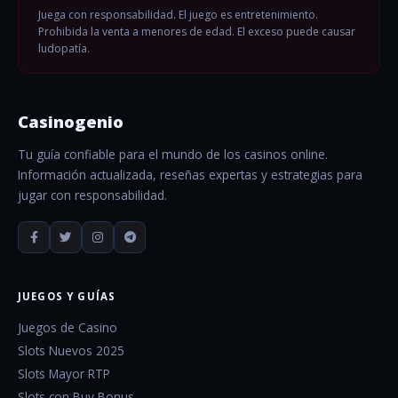
Juega con responsabilidad. El juego es entretenimiento.
Prohibida la venta a menores de edad. El exceso puede causar
ludopatía.
Casinogenio
Tu guía confiable para el mundo de los casinos online.
Información actualizada, reseñas expertas y estrategias para
jugar con responsabilidad.
JUEGOS Y GUÍAS
Juegos de Casino
Slots Nuevos 2025
Slots Mayor RTP
Slots con Buy Bonus