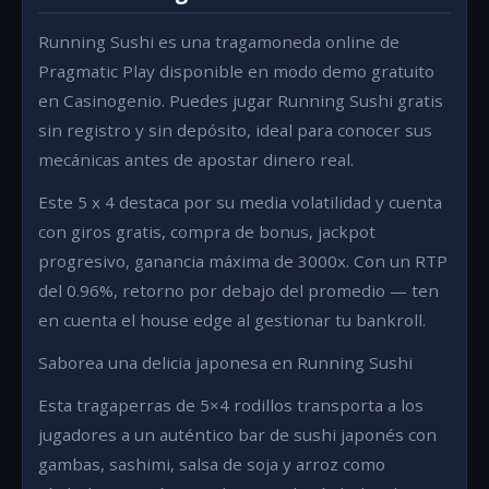
Running Sushi es una tragamoneda online de
Pragmatic Play disponible en modo demo gratuito
en Casinogenio. Puedes jugar Running Sushi gratis
sin registro y sin depósito, ideal para conocer sus
mecánicas antes de apostar dinero real.
Este 5 x 4 destaca por su media volatilidad y cuenta
con giros gratis, compra de bonus, jackpot
progresivo, ganancia máxima de 3000x. Con un RTP
del 0.96%, retorno por debajo del promedio — ten
en cuenta el house edge al gestionar tu bankroll.
Saborea una delicia japonesa en Running Sushi
Esta tragaperras de 5×4 rodillos transporta a los
jugadores a un auténtico bar de sushi japonés con
gambas, sashimi, salsa de soja y arroz como