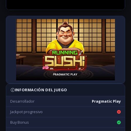
INFORMACIÓN DEL JUEGO
Desarrollador
Pragmatic Play
Jackpot progresivo
Buy Bonus