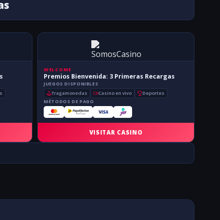
as
WELCOME
s
Premios Bienvenida: 3 Primeras Recargas
JUEGOS DISPONIBLES
s
Tragamonedas
Casino en vivo
Deportes
MÉTODOS DE PAGO
VISITAR CASINO