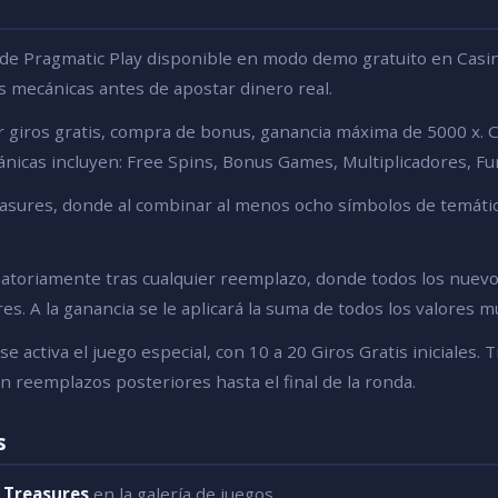
de Pragmatic Play disponible en modo demo gratuito en Casino
us mecánicas antes de apostar dinero real.
por giros gratis, compra de bonus, ganancia máxima de 5000 x.
ánicas incluyen: Free Spins, Bonus Games, Multiplicadores, F
easures, donde al combinar al menos ocho símbolos de temáti
eatoriamente tras cualquier reemplazo, donde todos los nuevos
. A la ganancia se le aplicará la suma de todos los valores m
e activa el juego especial, con 10 a 20 Giros Gratis iniciales
n reemplazos posteriores hasta el final de la ronda.
s
n Treasures
en la galería de juegos.