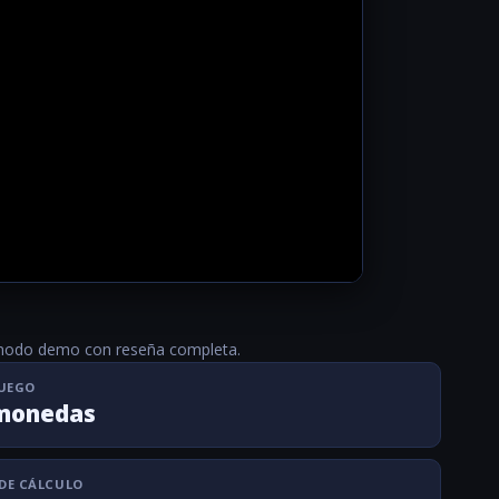
n modo demo con reseña completa.
JUEGO
monedas
DE CÁLCULO