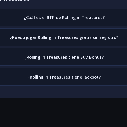
¿Cuál es el RTP de Rolling in Treasures?
¿Puedo jugar Rolling in Treasures gratis sin registro?
¿Rolling in Treasures tiene Buy Bonus?
¿Rolling in Treasures tiene jackpot?