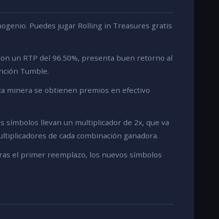
genio. Puedes jugar Rolling in Treasures gratis
 Con un RTP del 96.50%, presenta buen retorno al
unción Tumble.
ca minera se obtienen premios en efectivo
 símbolos llevan un multiplicador de 2x, que va
ultiplicadores de cada combinación ganadora.
. Tras el primer reemplazo, los nuevos símbolos