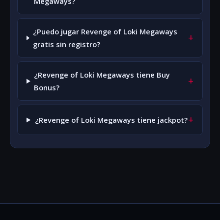
Megaways?
¿Puedo jugar Revenge of Loki Megaways
gratis sin registro?
¿Revenge of Loki Megaways tiene Buy
Bonus?
¿Revenge of Loki Megaways tiene jackpot?