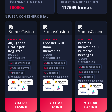
GANANCIA MÁXIMA
SISTEMA DE CÁLCULO
10000x
117649 líneas
JUEGA CON DINERO REAL
FREESPINS
WELCOME
WELCOME
40 Jugadas
Free Bet S/30 -
Premios
Gratis por
Bono
Bienvenida: 3
Registro
Bienvenida
Primeras
Recargas
JUEGOS
JUEGOS
DISPONIBLES
DISPONIBLES
JUEGOS
DISPONIBLES
Tragamonedas
Tragamonedas
Tragamonedas
Casino en vivo
Casino en vivo
Casino en vivo
Deportes
Deportes
Deportes
MÉTODOS DE PAGO
MÉTODOS DE PAGO
MÉTODOS DE PAGO
VISITAR
VISITAR
VISITAR
CASINO
CASINO
CASINO