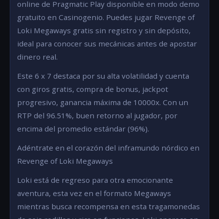
online de Pragmatic Play disponible en modo demo
gratuito en Casinogenio. Puedes jugar Revenge of
Loki Megaways gratis sin registro y sin depósito,
ideal para conocer sus mecánicas antes de apostar
dinero real.
Este 6 x 7 destaca por su alta volatilidad y cuenta
con giros gratis, compra de bonus, jackpot
progresivo, ganancia máxima de 10000x. Con un
RTP del 96.51%, buen retorno al jugador, por
encima del promedio estándar (96%).
Adéntrate en el corazón del inframundo nórdico en
Revenge of Loki Megaways
Loki está de regreso para otra emocionante
aventura, esta vez en el formato Megaways
mientras busca recompensa en esta tragamonedas