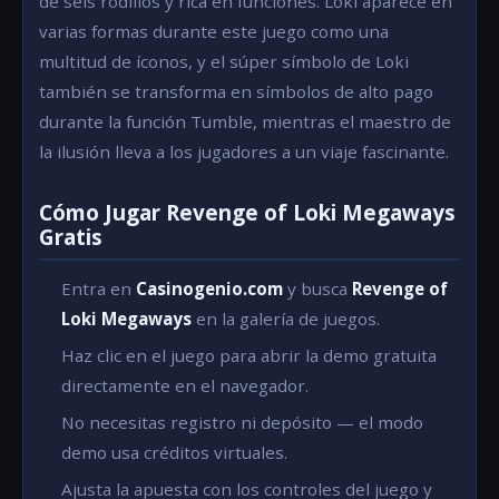
de seis rodillos y rica en funciones. Loki aparece en
varias formas durante este juego como una
multitud de íconos, y el súper símbolo de Loki
también se transforma en símbolos de alto pago
durante la función Tumble, mientras el maestro de
la ilusión lleva a los jugadores a un viaje fascinante.
Cómo Jugar Revenge of Loki Megaways
Gratis
Entra en
Casinogenio.com
y busca
Revenge of
Loki Megaways
en la galería de juegos.
Haz clic en el juego para abrir la demo gratuita
directamente en el navegador.
No necesitas registro ni depósito — el modo
demo usa créditos virtuales.
Ajusta la apuesta con los controles del juego y